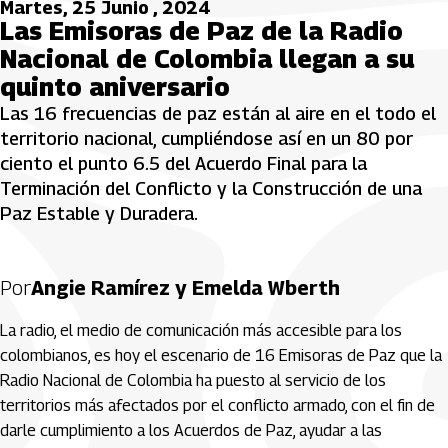
Martes, 25 Junio , 2024
Las Emisoras de Paz de la Radio
Nacional de Colombia llegan a su
quinto aniversario
Las 16 frecuencias de paz están al aire en el todo el
territorio nacional, cumpliéndose así en un 80 por
ciento el punto 6.5 del Acuerdo Final para la
Terminación del Conflicto y la Construcción de una
Paz Estable y Duradera.
Por
Angie Ramírez y Emelda Wberth
La radio, el medio de comunicación más accesible para los
colombianos, es hoy el escenario de 16 Emisoras de Paz que la
Radio Nacional de Colombia ha puesto al servicio de los
territorios más afectados por el conflicto armado, con el fin de
darle cumplimiento a los Acuerdos de Paz, ayudar a las