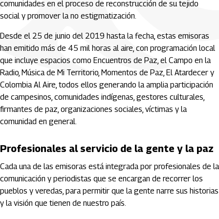
comunidades en el proceso de reconstrucción de su tejido
social y promover la no estigmatización.
Desde el 25 de junio del 2019 hasta la fecha, estas emisoras
han emitido más de 45 mil horas al aire, con programación local
que incluye espacios como Encuentros de Paz, el Campo en la
Radio, Música de Mi Territorio, Momentos de Paz, El Atardecer y
Colombia Al Aire, todos ellos generando la amplia participación
de campesinos, comunidades indígenas, gestores culturales,
firmantes de paz, organizaciones sociales, víctimas y la
comunidad en general.
Profesionales al servicio de la gente y la paz
Cada una de las emisoras está integrada por profesionales de la
comunicación y periodistas que se encargan de recorrer los
pueblos y veredas, para permitir que la gente narre sus historias
y la visión que tienen de nuestro país.