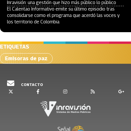
Inravisión: una gestión que hizo más público lo público
El Calentao Informativo emite su último episodio tras
consolidarse como el programa que acerdó las voces y
los territorio de Colombia
ETIQUETAS
Emisoras de paz
CONTACTO