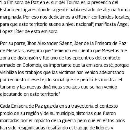
“La Emisora de Paz en el sur del Tolima es la presencia del
Estado en lugares donde la gente había estado de alguna forma
marginada. Por eso nos dedicamos a difundir contenidos locales,
para que este territorio suene a nivel nacional”, manifiesta Ángel
López, líder de esta emisora.
Por su parte, Jhon Alexander Sáenz, líder de la Emisora de Paz
de Mesetas, asegura que “teniendo en cuenta que Mesetas fue
zona de distensión y fue uno de los epicentros del conflicto
armado en Colombia, es importante que la emisora esté, porque
visibiliza los trabajos que las víctimas han venido adelantando
por reconstruir ese tejido social que se perdió. Es mostrar el
turismo y las nuevas dinámicas sociales que se han venido
ejecutando en este territorio”.
Cada Emisora de Paz guarda en su trayectoria el contexto
propio de su región y de su municipio, historias que fueron
marcadas por el impacto de la guerra, pero que en estos años
han sido resignificadas resaltando el trabajo de líderes y