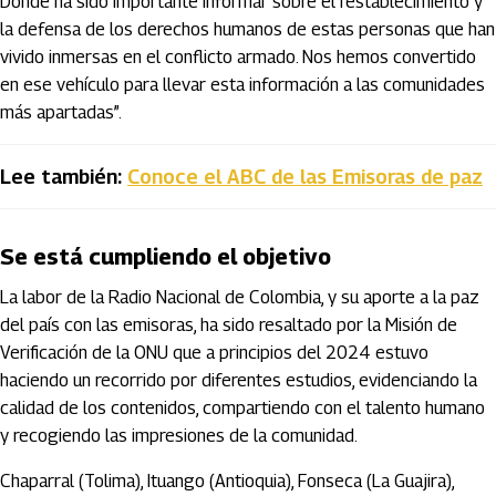
Dónde ha sido importante informar sobre el restablecimiento y
la defensa de los derechos humanos de estas personas que han
vivido inmersas en el conflicto armado. Nos hemos convertido
en ese vehículo para llevar esta información a las comunidades
más apartadas”.
Lee también:
Conoce el ABC de las Emisoras de paz
Se está cumpliendo el objetivo
La labor de la Radio Nacional de Colombia, y su aporte a la paz
del país con las emisoras, ha sido resaltado por la Misión de
Verificación de la ONU que a principios del 2024 estuvo
haciendo un recorrido por diferentes estudios, evidenciando la
calidad de los contenidos, compartiendo con el talento humano
y recogiendo las impresiones de la comunidad.
Chaparral (Tolima), Ituango (Antioquia), Fonseca (La Guajira),