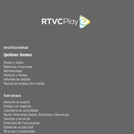
Institucional
Quiénes Somos
Misión y Visión
Objetivos y funciones
Normatividad
Políticas y Planes
Informes de Gestión
Manual de producción y estilo
Servicios
Atención al usuario
Trabaja con nosotros
Calendario de actividades
Buzón Peticiones, Quejas, Reclamos y Denuncias
Trámites y Servicios
Directorio de Funcionarios
Estado de su solicitud
Términos y Condiciones