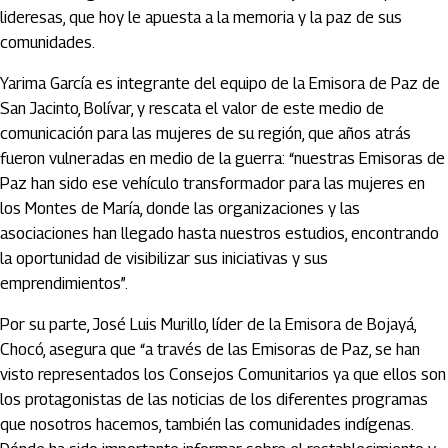
lideresas, que hoy le apuesta a la memoria y la paz de sus
comunidades.
Yarima García es integrante del equipo de la Emisora de Paz de
San Jacinto, Bolívar, y rescata el valor de este medio de
comunicación para las mujeres de su región, que años atrás
fueron vulneradas en medio de la guerra: “nuestras Emisoras de
Paz han sido ese vehículo transformador para las mujeres en
los Montes de María, donde las organizaciones y las
asociaciones han llegado hasta nuestros estudios, encontrando
la oportunidad de visibilizar sus iniciativas y sus
emprendimientos”.
Por su parte, José Luis Murillo, líder de la Emisora de Bojayá,
Chocó, asegura que “a través de las Emisoras de Paz, se han
visto representados los Consejos Comunitarios ya que ellos son
los protagonistas de las noticias de los diferentes programas
que nosotros hacemos, también las comunidades indígenas.