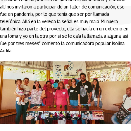
allí nos invitaron a participar de un taller de comunicación, eso
fue en pandemia, por lo que tenía que ser por llamada
telefónica. Allá en la vereda la señal es muy mala. Mi nuera
también hizo parte del proyecto, ella se hacía en un extremo en
una loma y yo en la otra por si se le caía la llamada a alguna, así
fue por tres meses” comentó la comunicadora popular Isolina
Ardila.