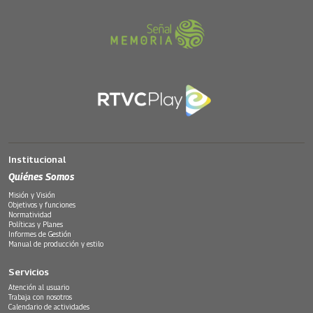
Institucional
Quiénes Somos
Misión y Visión
Objetivos y funciones
Normatividad
Políticas y Planes
Informes de Gestión
Manual de producción y estilo
Servicios
Atención al usuario
Trabaja con nosotros
Calendario de actividades