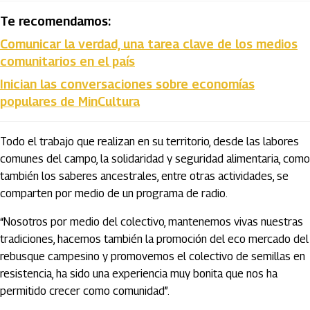
Te recomendamos:
Comunicar la verdad, una tarea clave de los medios
comunitarios en el país
Inician las conversaciones sobre economías
populares de MinCultura
Todo el trabajo que realizan en su territorio, desde las labores
comunes del campo, la solidaridad y seguridad alimentaria, como
también los saberes ancestrales, entre otras actividades, se
comparten por medio de un programa de radio.
“Nosotros por medio del colectivo, mantenemos vivas nuestras
tradiciones, hacemos también la promoción del eco mercado del
rebusque campesino y promovemos el colectivo de semillas en
resistencia, ha sido una experiencia muy bonita que nos ha
permitido crecer como comunidad”.