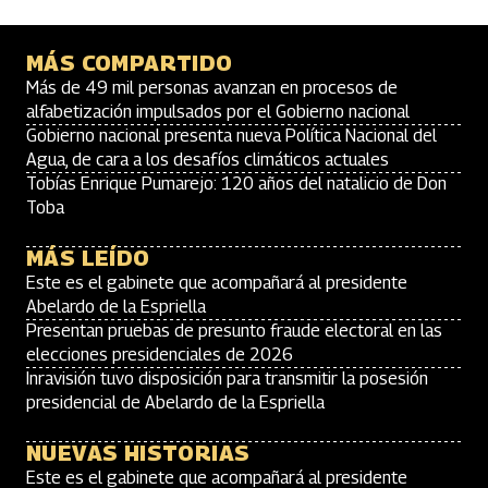
MÁS COMPARTIDO
Más de 49 mil personas avanzan en procesos de
alfabetización impulsados por el Gobierno nacional
Gobierno nacional presenta nueva Política Nacional del
Agua, de cara a los desafíos climáticos actuales
Tobías Enrique Pumarejo: 120 años del natalicio de Don
Toba
MÁS LEÍDO
Este es el gabinete que acompañará al presidente
Abelardo de la Espriella
Presentan pruebas de presunto fraude electoral en las
elecciones presidenciales de 2026
Inravisión tuvo disposición para transmitir la posesión
presidencial de Abelardo de la Espriella
NUEVAS HISTORIAS
Este es el gabinete que acompañará al presidente