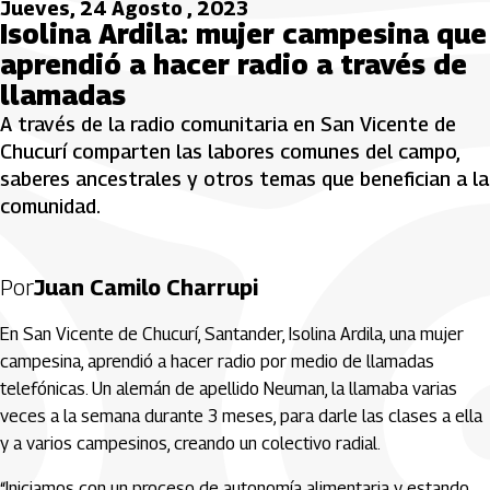
Jueves, 24 Agosto , 2023
Isolina Ardila: mujer campesina que
aprendió a hacer radio a través de
llamadas
A través de la radio comunitaria en San Vicente de
Chucurí comparten las labores comunes del campo,
saberes ancestrales y otros temas que benefician a la
comunidad.
Por
Juan Camilo Charrupi
En San Vicente de Chucurí, Santander, Isolina Ardila, una mujer
campesina, aprendió a hacer radio por medio de llamadas
telefónicas. Un alemán de apellido Neuman, la llamaba varias
veces a la semana durante 3 meses, para darle las clases a ella
y a varios campesinos, creando un colectivo radial.
“Iniciamos con un proceso de autonomía alimentaria y estando