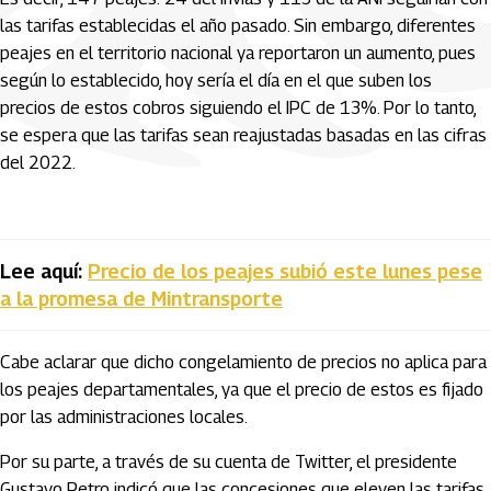
las tarifas establecidas el año pasado. Sin embargo, diferentes
peajes en el territorio nacional ya reportaron un aumento, pues
según lo establecido, hoy sería el día en el que suben los
precios de estos cobros siguiendo el IPC de 13%. Por lo tanto,
se espera que las tarifas sean reajustadas basadas en las cifras
del 2022.
Lee aquí:
Precio de los peajes subió este lunes pese
a la promesa de Mintransporte
Cabe aclarar que dicho congelamiento de precios no aplica para
los peajes departamentales, ya que el precio de estos es fijado
por las administraciones locales.
Por su parte, a través de su cuenta de Twitter, el presidente
Gustavo Petro indicó que las concesiones que eleven las tarifas