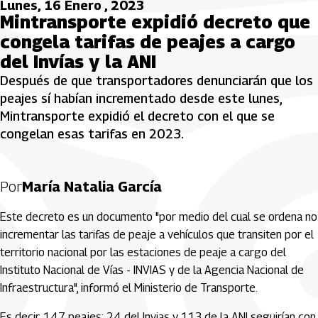
Lunes, 16 Enero , 2023
Mintransporte expidió decreto que
congela tarifas de peajes a cargo
del Invías y la ANI
Después de que transportadores denunciarán que los
peajes sí habían incrementado desde este lunes,
Mintransporte expidió el decreto con el que se
congelan esas tarifas en 2023.
Por
María Natalia García
Este decreto es un documento "por medio del cual se ordena no
incrementar las tarifas de peaje a vehículos que transiten por el
territorio nacional por las estaciones de peaje a cargo del
Instituto Nacional de Vías - INVIAS y de la Agencia Nacional de
Infraestructura", informó el Ministerio de Transporte.
Es decir, 147 peajes: 24 del Invias y 113 de la ANI seguirían con