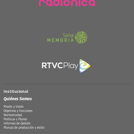
Institucional
Quiénes Somos
Misión y Visión
Objetivos y funciones
Normatividad
Políticas y Planes
Informes de Gestión
Manual de producción y estilo