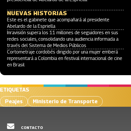
NUEVAS HISTORIAS
Este es el gabinete que acompañará al presidente
Abelardo de la Espriella
Inravisión supera los 11 millones de seguidores en sus
redes sociales, consolidando una audiencia informada a
través del Sistema de Medios Públicos
Cortometraje cordobés dirigido por una mujer emberá
representará a Colombia en festival internacional de cine
en Brasil
ETIQUETAS
Peajes
Ministerio de Transporte
CONTACTO