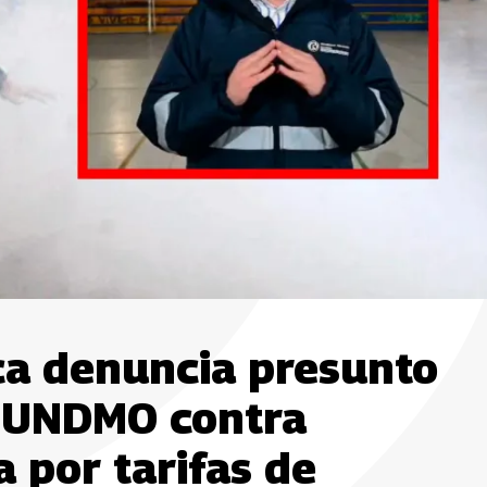
ca denuncia presunto
a UNDMO contra
 por tarifas de