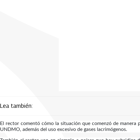
Lea también:
El rector comentó cómo la situación que comenzó de manera pa
UNDMO, además del uso excesivo de gases lacrimógenos.