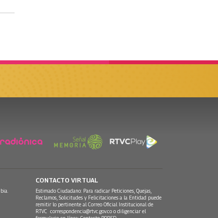
CONTACTO VIRTUAL
bia.
Estimado Ciudadano: Para radicar Peticiones, Quejas,
Reclamos, Solicitudes y Felicitaciones a la Entidad puede
remitir lo pertinente al Correo Oficial Institucional de
RTVC
correspondencia@rtvc.gov.co
o diligenciar el