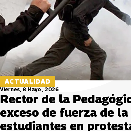
ACTUALIDAD
Viernes, 8 Mayo , 2026
Rector de la Pedagógi
exceso de fuerza de l
estudiantes en protesta