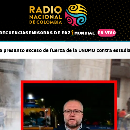
RECUENCIAS
EMISORAS DE PAZ
EN VIVO
MUNDIAL
a presunto exceso de fuerza de la UNDMO contra estudian