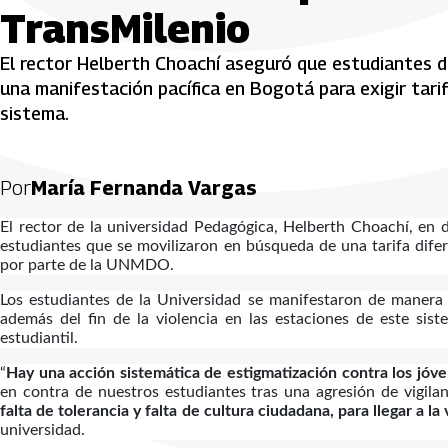
TransMilenio
El rector Helberth Choachí aseguró que estudiantes d
una manifestación pacífica en Bogotá para exigir tarifa
sistema.
Por
María Fernanda Vargas
El rector de la universidad Pedagógica, Helberth Choachí, en 
estudiantes que se movilizaron en búsqueda de una tarifa difer
por parte de la UNMDO.
Los estudiantes de la Universidad se manifestaron de manera p
además del fin de la violencia en las estaciones de este sist
estudiantil.
“
Hay una acción sistemática de estigmatización contra los jóve
en contra de nuestros estudiantes tras una agresión de vigila
falta de tolerancia y falta de cultura ciudadana, para llegar a 
universidad.