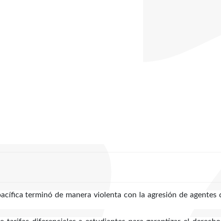
cífica terminó de manera violenta con la agresión de agentes 