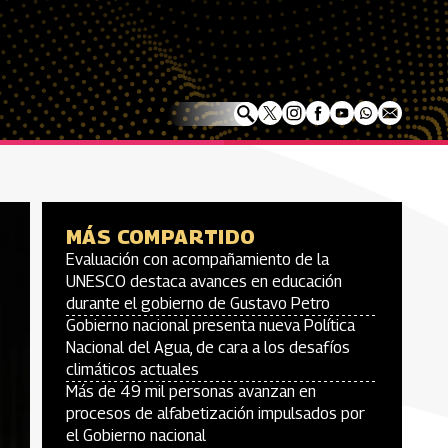
MÁS COMPARTIDO
Evaluación con acompañamiento de la
UNESCO destaca avances en educación
durante el gobierno de Gustavo Petro
Gobierno nacional presenta nueva Política
Nacional del Agua, de cara a los desafíos
climáticos actuales
Más de 49 mil personas avanzan en
procesos de alfabetización impulsados por
el Gobierno nacional