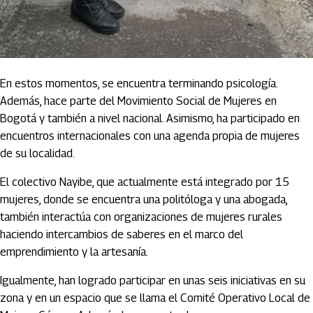
En estos momentos, se encuentra terminando psicología.
Además, hace parte del Movimiento Social de Mujeres en
Bogotá y también a nivel nacional. Asimismo, ha participado en
encuentros internacionales con una agenda propia de mujeres
de su localidad.
El colectivo Nayibe, que actualmente está integrado por 15
mujeres, donde se encuentra una politóloga y una abogada,
también interactúa con organizaciones de mujeres rurales
haciendo intercambios de saberes en el marco del
emprendimiento y la artesanía.
Igualmente, han logrado participar en unas seis iniciativas en su
zona y en un espacio que se llama el Comité Operativo Local de