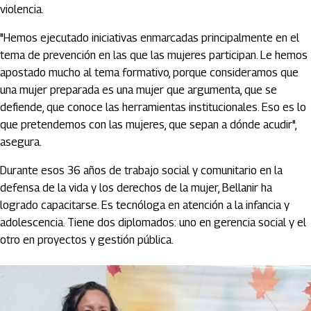
violencia.
"Hemos ejecutado iniciativas enmarcadas principalmente en el
tema de prevención en las que las mujeres participan. Le hemos
apostado mucho al tema formativo, porque consideramos que
una mujer preparada es una mujer que argumenta, que se
defiende, que conoce las herramientas institucionales. Eso es lo
que pretendemos con las mujeres, que sepan a dónde acudir",
asegura.
Durante esos 36 años de trabajo social y comunitario en la
defensa de la vida y los derechos de la mujer, Bellanir ha
logrado capacitarse. Es tecnóloga en atención a la infancia y
adolescencia. Tiene dos diplomados: uno en gerencia social y el
otro en proyectos y gestión pública.