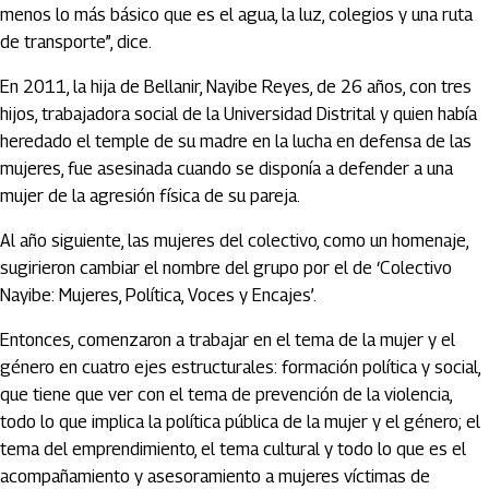
menos lo más básico que es el agua, la luz, colegios y una ruta
de transporte”, dice.
En 2011, la hija de Bellanir, Nayibe Reyes, de 26 años, con tres
hijos, trabajadora social de la Universidad Distrital y quien había
heredado el temple de su madre en la lucha en defensa de las
mujeres, fue asesinada cuando se disponía a defender a una
mujer de la agresión física de su pareja.
Al año siguiente, las mujeres del colectivo, como un homenaje,
sugirieron cambiar el nombre del grupo por el de ‘Colectivo
Nayibe: Mujeres, Política, Voces y Encajes’.
Entonces, comenzaron a trabajar en el tema de la mujer y el
género en cuatro ejes estructurales: formación política y social,
que tiene que ver con el tema de prevención de la violencia,
todo lo que implica la política pública de la mujer y el género; el
tema del emprendimiento, el tema cultural y todo lo que es el
acompañamiento y asesoramiento a mujeres víctimas de