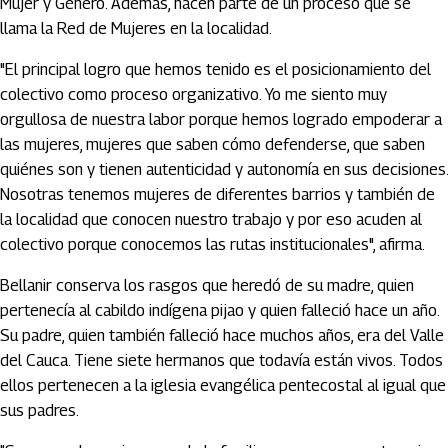
Mujer y Género. Además, hacen parte de un proceso que se
llama la Red de Mujeres en la localidad.
"El principal logro que hemos tenido es el posicionamiento del
colectivo como proceso organizativo. Yo me siento muy
orgullosa de nuestra labor porque hemos logrado empoderar a
las mujeres, mujeres que saben cómo defenderse, que saben
quiénes son y tienen autenticidad y autonomía en sus decisiones.
Nosotras tenemos mujeres de diferentes barrios y también de
la localidad que conocen nuestro trabajo y por eso acuden al
colectivo porque conocemos las rutas institucionales", afirma.
Bellanir conserva los rasgos que heredó de su madre, quien
pertenecía al cabildo indígena pijao y quien falleció hace un año.
Su padre, quien también falleció hace muchos años, era del Valle
del Cauca. Tiene siete hermanos que todavía están vivos. Todos
ellos pertenecen a la iglesia evangélica pentecostal al igual que
sus padres.