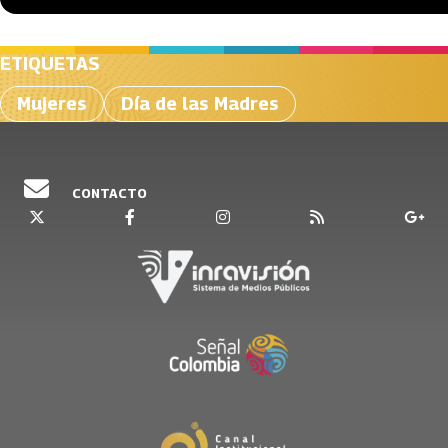
ETIQUETAS
Mujeres
Día de las Madres
CONTACTO