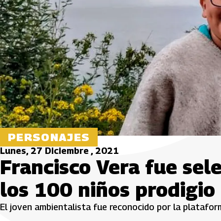
PERSONAJES
Lunes, 27 Diciembre , 2021
Francisco Vera fue se
los 100 niños prodigi
El joven ambientalista fue reconocido por la plataform