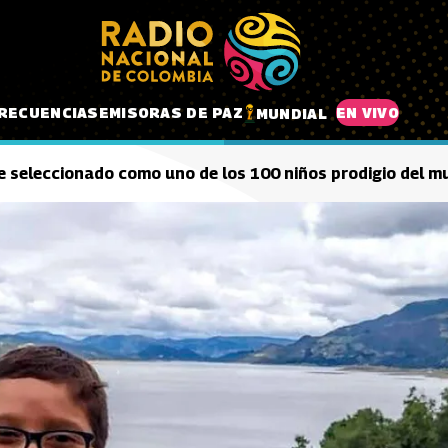
RECUENCIAS
EMISORAS DE PAZ
EN VIVO
MUNDIAL
e seleccionado como uno de los 100 niños prodigio del 