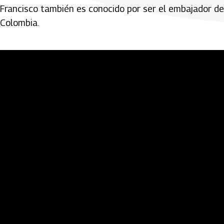
Francisco también es conocido por ser el embajador d
Colombia.