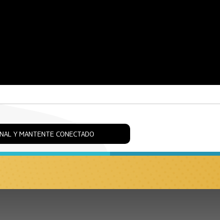
ONAL Y MANTENTE CONECTADO