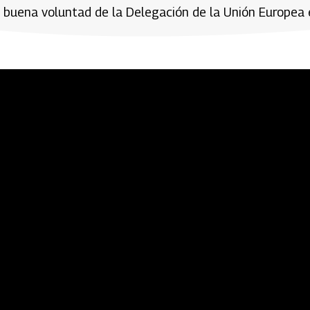
e buena voluntad de la Delegación de la Unión Europea