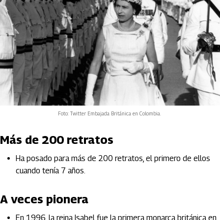
Foto: Twitter Embajada Británica en Colombia.
Más de 200 retratos
Ha posado para más de 200 retratos, el primero de ellos
cuando tenía 7 años.
A veces pionera
En 1996, la reina Isabel fue la primera monarca británica en