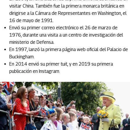
visitar China. También fue la primera monarca británica en
dirigirse a la Cámara de Representantes en Washington, el
16 de mayo de 1991.
Envió su primer correo electrónico el 26 de marzo de
1976, durante una visita a un centro de investigación del
ministerio de Defensa.
En 1997, lanzó la primera página web oficial del Palacio de
Buckingham.
En 2014 envió su primer tuit, y en 2019 su primera
publicación en Instagram.