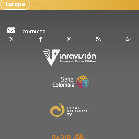
Europa
CONTACTO