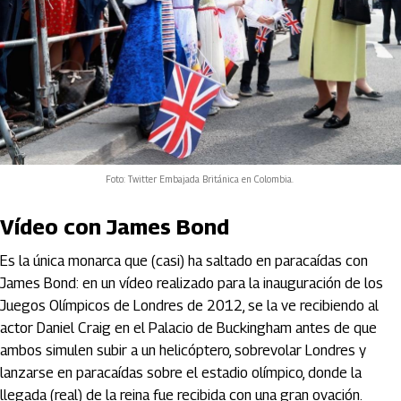
Foto: Twitter Embajada Británica en Colombia.
Vídeo con James Bond
Es la única monarca que (casi) ha saltado en paracaídas con
James Bond: en un vídeo realizado para la inauguración de los
Juegos Olímpicos de Londres de 2012, se la ve recibiendo al
actor Daniel Craig en el Palacio de Buckingham antes de que
ambos simulen subir a un helicóptero, sobrevolar Londres y
lanzarse en paracaídas sobre el estadio olímpico, donde la
llegada (real) de la reina fue recibida con una gran ovación.