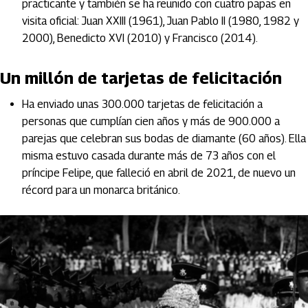
practicante y también se ha reunido con cuatro papas en
visita oficial: Juan XXIII (1961), Juan Pablo II (1980, 1982 y
2000), Benedicto XVI (2010) y Francisco (2014).
Un millón de tarjetas de felicitación
Ha enviado unas 300.000 tarjetas de felicitación a
personas que cumplían cien años y más de 900.000 a
parejas que celebran sus bodas de diamante (60 años). Ella
misma estuvo casada durante más de 73 años con el
príncipe Felipe, que falleció en abril de 2021, de nuevo un
récord para un monarca británico.