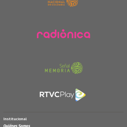
Institucional
Quiénes Somos