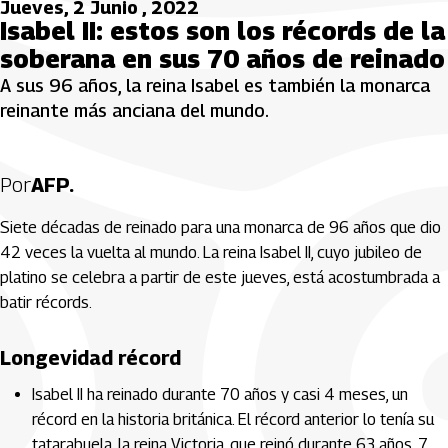
Jueves, 2 Junio , 2022
Isabel II: estos son los récords de la
soberana en sus 70 años de reinado
A sus 96 años, la reina Isabel es también la monarca
reinante más anciana del mundo.
Por
AFP.
Siete décadas de reinado para una monarca de 96 años que dio
42 veces la vuelta al mundo. La reina Isabel II, cuyo jubileo de
platino se celebra a partir de este jueves, está acostumbrada a
batir récords.
Longevidad récord
Isabel II ha reinado durante 70 años y casi 4 meses, un
récord en la historia británica. El récord anterior lo tenía su
tatarabuela, la reina Victoria, que reinó durante 63 años, 7