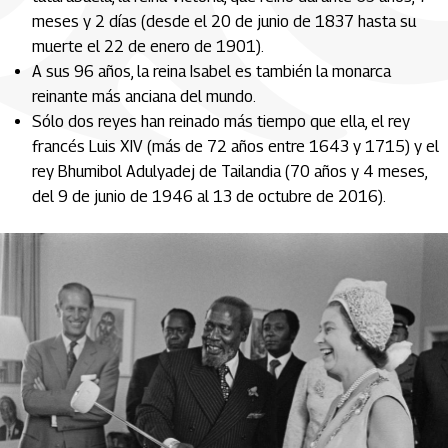
meses y 2 días (desde el 20 de junio de 1837 hasta su
muerte el 22 de enero de 1901).
A sus 96 años, la reina Isabel es también la monarca
reinante más anciana del mundo.
Sólo dos reyes han reinado más tiempo que ella, el rey
francés Luis XIV (más de 72 años entre 1643 y 1715) y el
rey Bhumibol Adulyadej de Tailandia (70 años y 4 meses,
del 9 de junio de 1946 al 13 de octubre de 2016).