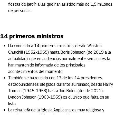
fiestas de jardín a las que han asistido más de 1,5 millones
de personas.
14 primeros ministros
Ha conocido a 14 primeros ministros, desde Winston
Churchill (1952-1955) hasta Boris Johnson (de 2019 a la
actualidad), que en audiencias normalmente semanales la
han mantenido informada de los principales
acontecimientos del momento.
También se ha reunido con 13 de los 14 presidentes
estadounidenses elegidos durante su reinado, desde Harry
Truman (1945-1953) hasta Joe Biden (desde 2021).
Lyndon Johnson (1963-1969) es el único que falta en su
lista.
La reina, jefa de la Iglesia Anglicana, es muy religiosa y