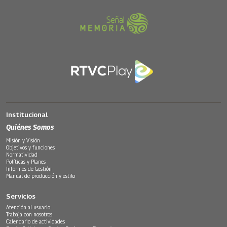
Institucional
Quiénes Somos
Misión y Visión
Objetivos y funciones
Normatividad
Políticas y Planes
Informes de Gestión
Manual de producción y estilo
Servicios
Atención al usuario
Trabaja con nosotros
Calendario de actividades