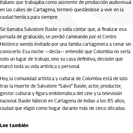
italiano que trabajaba como asistente de producción audiovisual
en las calles de Cartagena, terminó quedándose a vivir en la
ciudad heróica para siempre.
Se llamaba Salvatore Basile y solía contar que, al finalizar esa
jornada de grabación, se perdió caminando por el Centro
Histórico siendo invitado por una familia cartagenera a cenar sin
conocerlo. Esa noche —decía— entendió que Colombia no sería
solo un lugar de trabajo, sino su casa definitiva, decisión que
marcó toda su vida artística y personal.
Hoy, la comunidad artística y cultural de Colombia está de luto
tras la muerte de Salvatore “Salvo” Basile, actor, productor,
gestor cultural y figura emblemática del cine y la televisión
nacional. Basile falleció en Cartagena de Indias a los 85 años,
ciudad que eligió como hogar durante más de cinco décadas.
Lee también