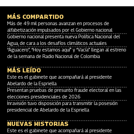
MÁS COMPARTIDO
Más de 49 mil personas avanzan en procesos de
alfabetización impulsados por el Gobierno nacional
Gobierno nacional presenta nueva Política Nacional del
Agua, de cara a los desafíos climáticos actuales
“Aguacero”, “Hoy estamos aquí” y “Vacía” llegan al estreno
de la semana de Radio Nacional de Colombia
MÁS LEÍDO
Este es el gabinete que acompañará al presidente
Abelardo de la Espriella
Presentan pruebas de presunto fraude electoral en las
elecciones presidenciales de 2026
Inravisión tuvo disposición para transmitir la posesión
presidencial de Abelardo de la Espriella
NUEVAS HISTORIAS
Este es el gabinete que acompañará al presidente