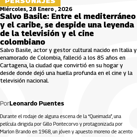
PERSONAJES
Miércoles, 28 Enero , 2026
Salvo Basile: Entre el mediterráneo
y el caribe, se despide una leyenda
de la televisión y el cine
colombiano
Salvo Basile, actor y gestor cultural nacido en Italia y
enamorado de Colombia, falleció a los 85 años en
Cartagena, la ciudad que convirtió en su hogar y
desde donde dejó una huella profunda en el cine y la
televisión nacional.
Por
Leonardo Puentes
Durante el rodaje de alguna escena de la “Queimada”, una
película dirigida por Gillo Pontecorvo y protagonizada por
Marlon Brando en 1968, un jóven y apuesto moreno de acento