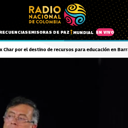
RECUENCIAS
EMISORAS DE PAZ
EN VIVO
MUNDIAL
x Char por el destino de recursos para educación en Barr