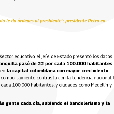
lo le da órdenes al presidente”: presidente Petro en
 sector educativo, el jefe de Estado presentó los datos
ranquilla pasó de 22 por cada 100.000 habitantes
d en
la capital colombiana con mayor crecimiento
comportamiento contrasta con la tendencia nacional: 
 cada 100.000 habitantes, y ciudades como Medellín y
más gente cada día, subiendo el bandolerismo y la