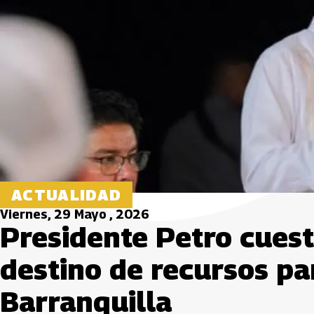
ACTUALIDAD
Viernes, 29 Mayo , 2026
Presidente Petro cuest
destino de recursos pa
Barranquilla