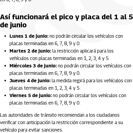
Así funcionará el pico y placa del 1 al 5
de junio
Lunes 1 de junio:
no podrán circular los vehículos con
placas terminadas en 6, 7, 8, 9 y 0.
Martes 2 de junio:
la restricción aplicará para los
vehículos con placas terminadas en 1, 2, 3, 4 y 5.
Miércoles 3 de junio:
no podrán circular los vehículos con
placas terminadas en 6, 7, 8, 9 y 0.
Jueves 4 de junio:
la medida regirá para los vehículos con
placas terminadas en 1, 2, 3, 4 y 5.
Viernes 5 de junio:
no podrán circular los vehículos con
placas terminadas en 6, 7, 8, 9 y 0.
Las autoridades de tránsito recomiendan a los ciudadanos
verificar con anticipación la restricción correspondiente a su
vehículo para evitar sanciones.