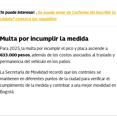
Te puede interesar:
¿Se puede votar en Corferias sin inscribir la
cédula? conozca los requisitos
Multa por incumplir la medida
Para 2025, la multa por incumplir el pico y placa asciende a
633.000 pesos
, además de los costos asociados al traslado y
permanencia del vehículo en los patios.
La Secretaría de Movilidad recordó que los controles se
mantienen en diferentes puntos de la ciudad para verificar el
cumplimiento de la medida y contribuir a una mejor movilidad en
Bogotá.
Artículos Player