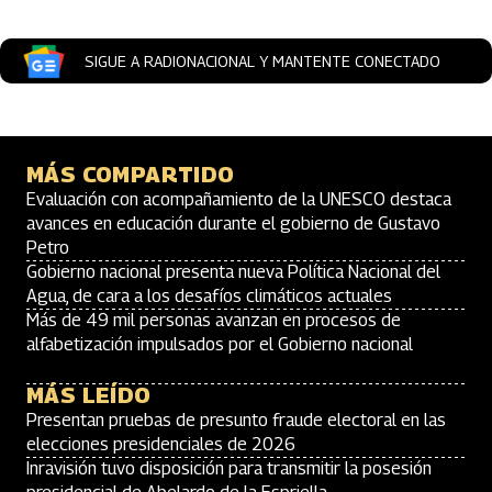
SIGUE A RADIONACIONAL Y MANTENTE CONECTADO
MÁS COMPARTIDO
Evaluación con acompañamiento de la UNESCO destaca
avances en educación durante el gobierno de Gustavo
Petro
Gobierno nacional presenta nueva Política Nacional del
Agua, de cara a los desafíos climáticos actuales
Más de 49 mil personas avanzan en procesos de
alfabetización impulsados por el Gobierno nacional
MÁS LEÍDO
Presentan pruebas de presunto fraude electoral en las
elecciones presidenciales de 2026
Inravisión tuvo disposición para transmitir la posesión