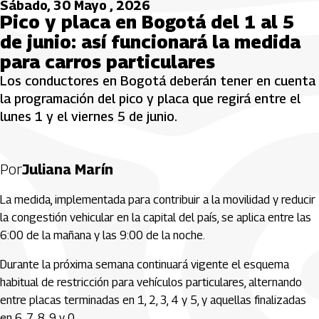
Sábado, 30 Mayo , 2026
Pico y placa en Bogotá del 1 al 5
de junio: así funcionará la medida
para carros particulares
Los conductores en Bogotá deberán tener en cuenta
la programación del pico y placa que regirá entre el
lunes 1 y el viernes 5 de junio.
Por
Juliana Marín
La medida, implementada para contribuir a la movilidad y reducir
la congestión vehicular en la capital del país, se aplica entre las
6:00 de la mañana y las 9:00 de la noche.
Durante la próxima semana continuará vigente el esquema
habitual de restricción para vehículos particulares, alternando
entre placas terminadas en 1, 2, 3, 4 y 5, y aquellas finalizadas
en 6, 7, 8, 9 y 0.