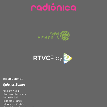
Institucional
Quiénes Somos
Misión y Visión
Objetivos y funciones
Normatividad
Políticas y Planes
Informes de Gestión