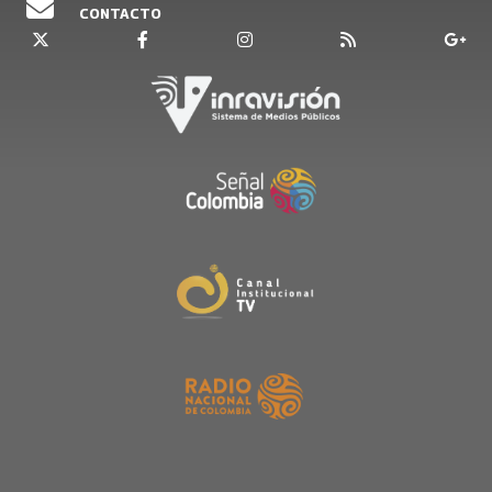
CONTACTO