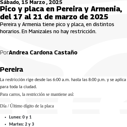
Sábado, 15 Marzo , 2025
Pico y placa en Pereira y Armenia,
del 17 al 21 de marzo de 2025
Pereira y Armenia tiene pico y placa, en distintos
horarios. En Manizales no hay restricción.
Por
Andrea Cardona Castaño
Pereira
La restricción rige desde las 6:00 a.m. hasta las 8:00 p.m. y se aplica
para toda la ciudad.
Para carros, la restricción se mantiene así:
Día / Último dígito de la placa
Lunes: 0 y 1
Martes: 2 y 3