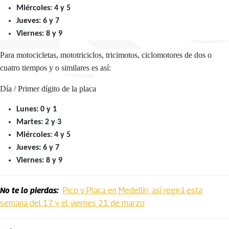
Miércoles: 4 y 5
Jueves: 6 y 7
Viernes: 8 y 9
Para motocicletas, mototriciclos, tricimotos, ciclomotores de dos o
cuatro tiempos y o similares es así:
Día / Primer dígito de la placa
Lunes: 0 y 1
Martes: 2 y 3
Miércoles: 4 y 5
Jueves: 6 y 7
Viernes: 8 y 9
No te lo pierdas:
Pico y Placa en Medellín: así regirá esta
semana del 17 y el viernes 21 de marzo