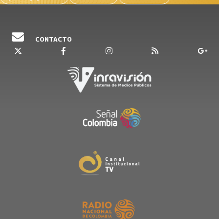
CONTACTO