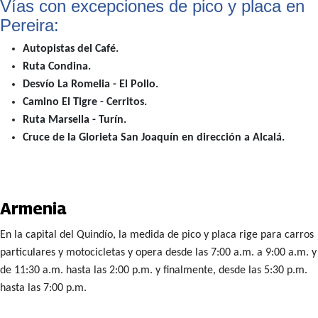
Vías con excepciones de pico y placa en
Pereira:
Autopistas del Café.
Ruta Condina.
Desvío La Romelia - El Pollo.
Camino El Tigre - Cerritos.
Ruta Marsella - Turín.
Cruce de la Glorieta San Joaquín en dirección a Alcalá.
Armenia
En la capital del Quindío, la medida de pico y placa rige para carros
particulares y motocicletas y opera desde las 7:00 a.m. a 9:00 a.m. y
de 11:30 a.m. hasta las 2:00 p.m. y finalmente, desde las 5:30 p.m.
hasta las 7:00 p.m.