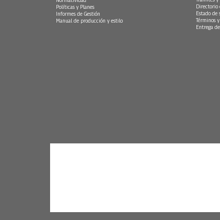
Normatividad
Directorio
Políticas y Planes
Estado de 
Informes de Gestión
Términos y
Manual de producción y estilo
Entrega de