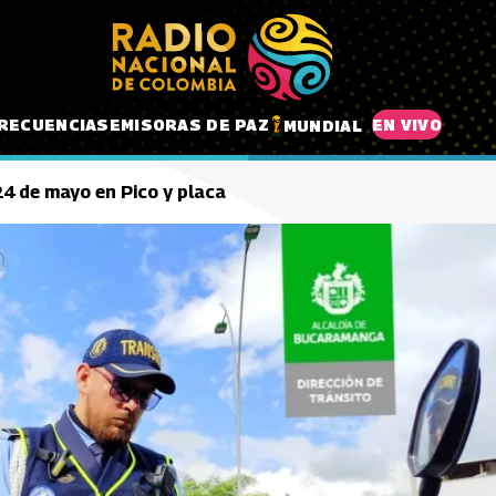
RECUENCIAS
EMISORAS DE PAZ
EN VIVO
MUNDIAL
 24 de mayo en Pico y placa