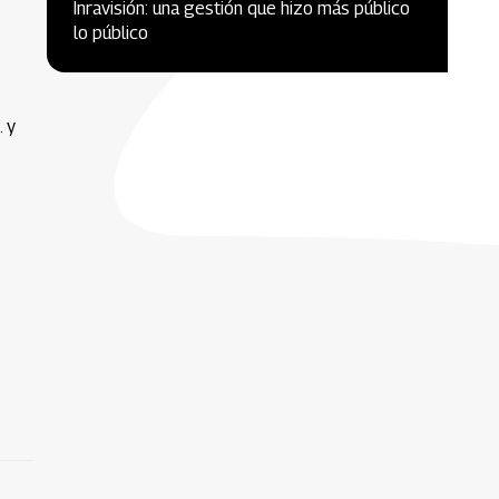
Inravisión: una gestión que hizo más público
lo público
. y