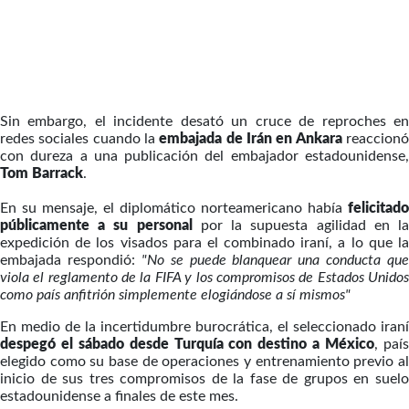
Sin embargo, el incidente desató un cruce de reproches en
redes sociales cuando la
embajada de Irán en Ankara
reaccion
con dureza a una publicación del embajador estadounidense,
Tom Barrack
.
En su mensaje, el diplomático norteamericano había
felicitado
públicamente a su personal
por la supuesta agilidad en l
expedición de los visados para el combinado iraní, a lo que la
embajada respondió:
"No se puede blanquear una conducta que
viola el reglamento de la FIFA y los compromisos de Estados Unidos
como país anfitrión simplemente elogiándose a sí mismos"
En medio de la incertidumbre burocrática, el seleccionado iraní
despegó el sábado desde Turquía con destino a México
, paí
elegido como su base de operaciones y entrenamiento previo al
inicio de sus tres compromisos de la fase de grupos en suelo
estadounidense a finales de este mes.