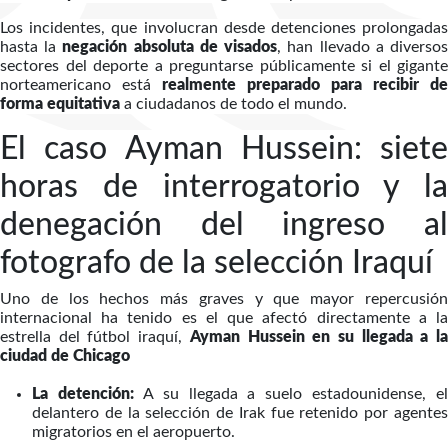
Los incidentes, que involucran desde detenciones prolongadas
hasta la
negación absoluta de visados
, han llevado a diverso
sectores del deporte a preguntarse públicamente si el gigante
norteamericano está
realmente preparado para recibir de
forma equitativa
a ciudadanos de todo el mundo.
El caso Ayman Hussein: siete
horas de interrogatorio y la
denegación del ingreso al
fotografo de la selección Iraquí
Uno de los hechos más graves y que mayor repercusión
internacional ha tenido es el que afectó directamente a la
estrella del fútbol iraquí,
Ayman Hussein en su llegada a l
ciudad de Chicago
La detención:
A su llegada a suelo estadounidense, el
delantero de la selección de Irak fue retenido por agentes
migratorios en el aeropuerto.