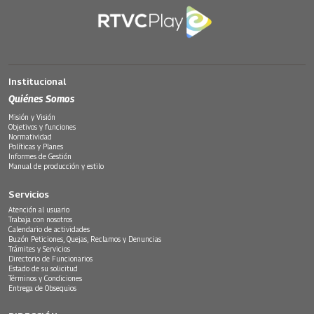
Institucional
Quiénes Somos
Misión y Visión
Objetivos y funciones
Normatividad
Políticas y Planes
Informes de Gestión
Manual de producción y estilo
Servicios
Atención al usuario
Trabaja con nosotros
Calendario de actividades
Buzón Peticiones, Quejas, Reclamos y Denuncias
Trámites y Servicios
Directorio de Funcionarios
Estado de su solicitud
Términos y Condiciones
Entrega de Obsequios