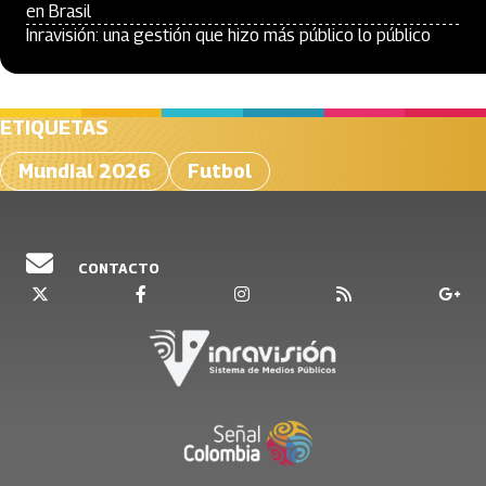
en Brasil
Inravisión: una gestión que hizo más público lo público
ETIQUETAS
Mundial 2026
Futbol
CONTACTO