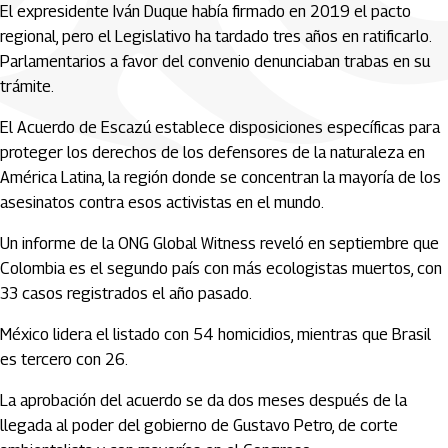
El expresidente Iván Duque había firmado en 2019 el pacto
regional, pero el Legislativo ha tardado tres años en ratificarlo.
Parlamentarios a favor del convenio denunciaban trabas en su
trámite.
El Acuerdo de Escazú establece disposiciones específicas para
proteger los derechos de los defensores de la naturaleza en
América Latina, la región donde se concentran la mayoría de los
asesinatos contra esos activistas en el mundo.
Un informe de la ONG Global Witness reveló en septiembre que
Colombia es el segundo país con más ecologistas muertos, con
33 casos registrados el año pasado.
México lidera el listado con 54 homicidios, mientras que Brasil
es tercero con 26.
La aprobación del acuerdo se da dos meses después de la
llegada al poder del gobierno de Gustavo Petro, de corte