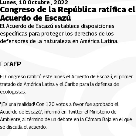
Lunes, 10 Octubre , 2022
Congreso de la República ratifica el
Acuerdo de Escazú
El Acuerdo de Escazú establece disposiciones
específicas para proteger los derechos de los
defensores de la naturaleza en América Latina.
Por
AFP
El Congreso ratificó este lunes el Acuerdo de Escazú, el primer
tratado de América Latina y el Caribe para la defensa de
ecologistas.
"¡Es una realidad! Con 120 votos a favor fue aprobado el
Acuerdo de Escazú", informó en Twitter el Ministerio de
Ambiente, al término de un debate en la Cámara Baja en el que
se discutía el acuerdo.