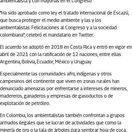
ambientalista y con mayorías en el Congreso.
"Ha sido aprobado como ley el tratado internacional de Escazú,
que busca proteger el medio ambiente y las y los
ambientalistas. Felicitaciones al Congreso y a la sociedad
colombiana", celebró el mandatario en Twitter.
El acuerdo se adoptó en 2018 en Costa Rica y entró en vigor en
abril de 2021 con la ratificación de 12 naciones, entre ellas
Argentina, Bolivia, Ecuador, México y Uruguay.
Especialmente las comunidades afro, indígenas y otros
campesinos del continente que viven en zonas rurales han
denunciado amenazas por enfrentarse a intereses de mineros,
madereros, ganaderos y empresas de gasoductos o de
explotación de petróleo.
En Colombia, los ambientalistas también confrontan a grupos
armados ilegales que se lucran de actividades que como la
minería de oro o la tala de árboles para sembrar hoja de coca,