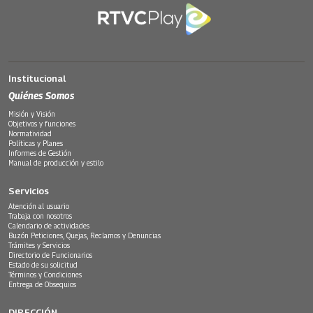
Institucional
Quiénes Somos
Misión y Visión
Objetivos y funciones
Normatividad
Políticas y Planes
Informes de Gestión
Manual de producción y estilo
Servicios
Atención al usuario
Trabaja con nosotros
Calendario de actividades
Buzón Peticiones, Quejas, Reclamos y Denuncias
Trámites y Servicios
Directorio de Funcionarios
Estado de su solicitud
Términos y Condiciones
Entrega de Obsequios
DIRECCIÓN