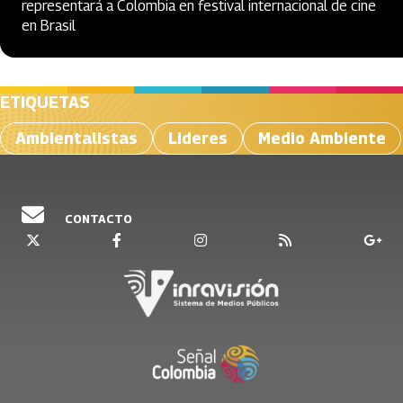
representará a Colombia en festival internacional de cine
en Brasil
ETIQUETAS
Ambientalistas
Lideres
Medio Ambiente
CONTACTO