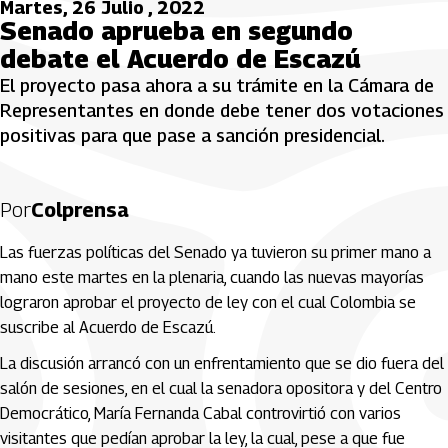
Martes, 26 Julio , 2022
Senado aprueba en segundo
debate el Acuerdo de Escazú
El proyecto pasa ahora a su trámite en la Cámara de
Representantes en donde debe tener dos votaciones
positivas para que pase a sanción presidencial.
Por
Colprensa
Las fuerzas políticas del Senado ya tuvieron su primer mano a
mano este martes en la plenaria, cuando las nuevas mayorías
lograron aprobar el proyecto de ley con el cual Colombia se
suscribe al Acuerdo de Escazú.
La discusión arrancó con un enfrentamiento que se dio fuera del
salón de sesiones, en el cual la senadora opositora y del Centro
Democrático, María Fernanda Cabal controvirtió con varios
visitantes que pedían aprobar la ley, la cual, pese a que fue