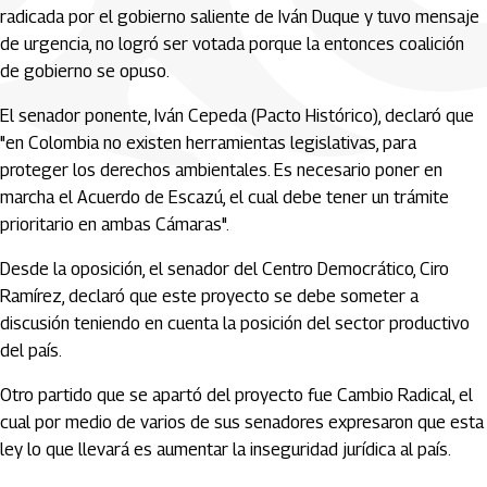
radicada por el gobierno saliente de Iván Duque y tuvo mensaje
de urgencia, no logró ser votada porque la entonces coalición
de gobierno se opuso.
El senador ponente, Iván Cepeda (Pacto Histórico), declaró que
"en Colombia no existen herramientas legislativas, para
proteger los derechos ambientales. Es necesario poner en
marcha el Acuerdo de Escazú, el cual debe tener un trámite
prioritario en ambas Cámaras".
Desde la oposición, el senador del Centro Democrático, Ciro
Ramírez, declaró que este proyecto se debe someter a
discusión teniendo en cuenta la posición del sector productivo
del país.
Otro partido que se apartó del proyecto fue Cambio Radical, el
cual por medio de varios de sus senadores expresaron que esta
ley lo que llevará es aumentar la inseguridad jurídica al país.