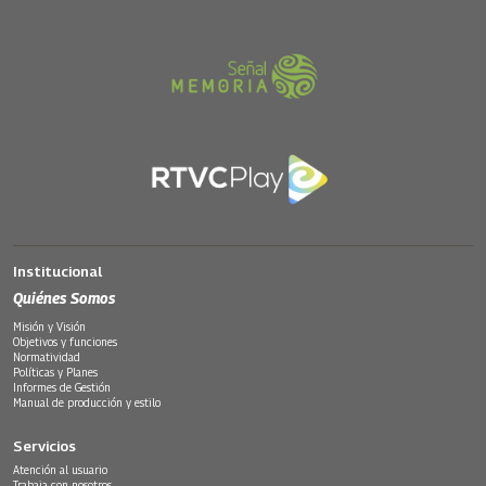
Institucional
Quiénes Somos
Misión y Visión
Objetivos y funciones
Normatividad
Políticas y Planes
Informes de Gestión
Manual de producción y estilo
Servicios
Atención al usuario
Trabaja con nosotros