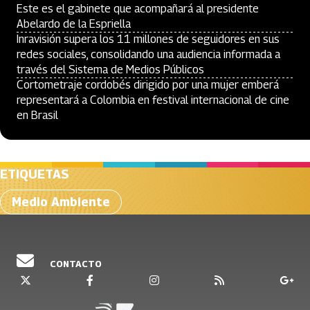
Este es el gabinete que acompañará al presidente
Abelardo de la Espriella
Inravisión supera los 11 millones de seguidores en sus
redes sociales, consolidando una audiencia informada a
través del Sistema de Medios Públicos
Cortometraje cordobés dirigido por una mujer emberá
representará a Colombia en festival internacional de cine
en Brasil
ETIQUETAS
Medio Ambiente
CONTACTO