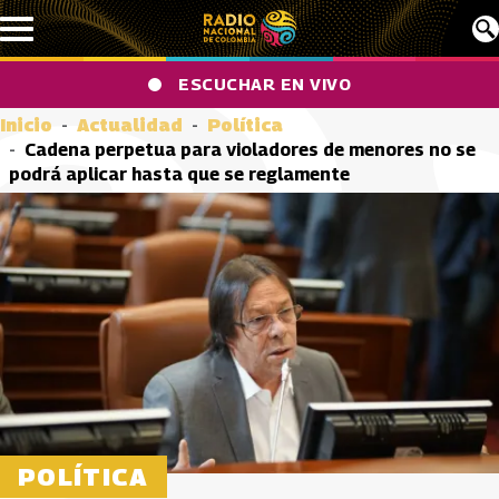
Pasar al contenido principal
ESCUCHAR EN VIVO
Inicio
Actualidad
Política
Cadena perpetua para violadores de menores no se
podrá aplicar hasta que se reglamente
POLÍTICA