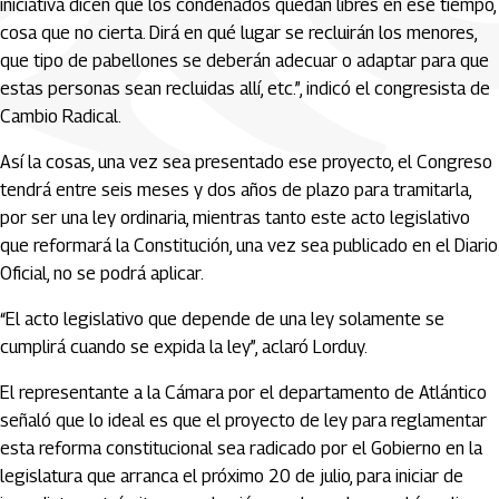
iniciativa dicen que los condenados quedan libres en ese tiempo,
cosa que no cierta. Dirá en qué lugar se recluirán los menores,
que tipo de pabellones se deberán adecuar o adaptar para que
estas personas sean recluidas allí, etc.”, indicó el congresista de
Cambio Radical.
Así la cosas, una vez sea presentado ese proyecto, el Congreso
tendrá entre seis meses y dos años de plazo para tramitarla,
por ser una ley ordinaria, mientras tanto este acto legislativo
que reformará la Constitución, una vez sea publicado en el Diario
Oficial, no se podrá aplicar.
“El acto legislativo que depende de una ley solamente se
cumplirá cuando se expida la ley”, aclaró Lorduy.
El representante a la Cámara por el departamento de Atlántico
señaló que lo ideal es que el proyecto de ley para reglamentar
esta reforma constitucional sea radicado por el Gobierno en la
legislatura que arranca el próximo 20 de julio, para iniciar de