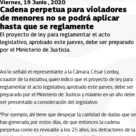
Viernes, 19 Junio , 2020
Cadena perpetua para violadores
de menores no se podrá aplicar
hasta que se reglamente
El proyecto de ley para reglamentar el acto
legislativo, aprobado este jueves, debe ser preparado
por el Ministerio de Justicia.
Así lo señaló el representante a la Cámara, César Lorduy,
coautor de la iniciativa, quien indicó que el proyecto de ley para
reglamentar el acto legislativo, aprobado este jueves, debe ser
preparado por el Ministerio de Justicia y máximo en un año debe
ser presentado a consideración del legislativo.
“Por ejemplo, ahí tiene que despejar la cantidad de dudas que se
han generado, por estos días, de que entonces la cadena
perpetua como es revisable a los 25 años, los detractores de la