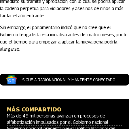
inmediato su trámite y aprobación, con lo cual se podría aplicar
la cadena perpetua para violadores y asesinos de niños a más
tardar el año entrante.
Sin embargo, el parlamentario indicó que no cree que el
Gobierno tenga lista esa iniciativa antes de cuatro meses, por lo
que el tiempo para empezar a aplicar la nueva pena podría
alargarse.
SIGUE A RADIONACIONAL Y MANTENTE CONECTADO
MÁS COMPARTIDO
Más de 49 mil personas avanzan en procesos de
alfabetización impulsados por el Gobierno nacional
Gobierno nacional presenta nueva Política Nacional del