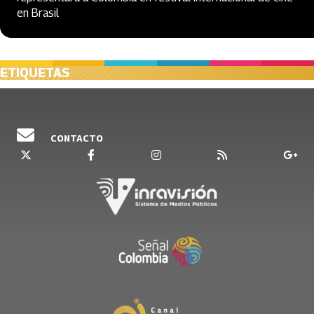
en Brasil
ETIQUETAS
CONTACTO