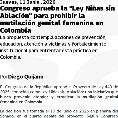
Jueves, 11 Junio , 2026
Congreso aprueba la "Ley Niñas sin
Ablación" para prohibir la
mutilación genital femenina en
Colombia
La propuesta contempla acciones de prevención,
educación, atención a víctimas y fortalecimiento
institucional para enfrentar esta práctica en
Colombia.
Por
Diego Quijano
El Congreso de la República aprobó el Proyecto de Ley 440 de
2025, conocido como Ley Niñas sin Ablación:
una iniciativa qu
busca prevenir, atender y erradicar la mutilación genital
femenina en Colombia
.
La decisión fue tomada el 10 de junio de 2026 en plenaria del
Senado, en el cuarto debate del proyecto. Según Congreso