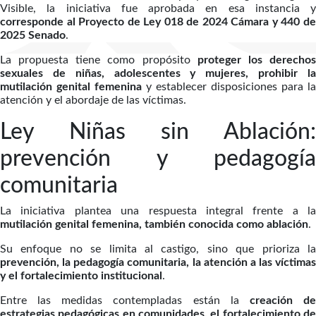
Visible, la iniciativa fue aprobada en esa instancia y
corresponde al Proyecto de Ley 018 de 2024 Cámara y 440 de
2025 Senado
.
La propuesta tiene como propósito
proteger los derecho
sexuales de niñas, adolescentes y mujeres, prohibir la
mutilación genital femenina
y establecer disposiciones para la
atención y el abordaje de las víctimas.
Ley Niñas sin Ablación:
prevención y pedagogía
comunitaria
La iniciativa plantea una respuesta integral frente a la
mutilación genital femenina, también conocida como ablación
.
Su enfoque no se limita al castigo, sino que prioriza la
prevención, la pedagogía comunitaria, la atención a las víctimas
y el fortalecimiento institucional
.
Entre las medidas contempladas están la
creación d
estrategias pedagógicas en comunidades, el fortalecimiento de