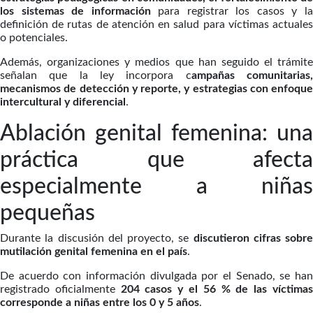
los sistemas de información
para registrar los casos y l
definición de rutas de atención en salud para víctimas actuales
o potenciales.
Además, organizaciones y medios que han seguido el trámite
señalan que la ley incorpora c
ampañas comunitarias
mecanismos de detección y reporte, y estrategias con enfoque
intercultural y diferencial
.
Ablación genital femenina: una
práctica que afecta
especialmente a niñas
pequeñas
Durante la discusión del proyecto, se
discutieron cifras sobre
mutilación genital femenina en el país
.
De acuerdo con información divulgada por el Senado, se han
registrado oficialmente
204 casos y el 56 % de las víctima
corresponde a niñas entre los 0 y 5 años
.