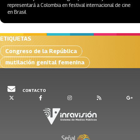
representará a Colombia en festival internacional de cine
en Brasil
ETIQUETAS
Congreso de la República
mutilación genital femenina
CONTACTO