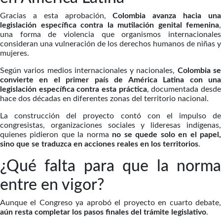
Gracias a esta aprobación,
Colombia avanza hacia un
legislación específica contra la mutilación genital femenina
,
una forma de violencia que organismos internacionales
consideran una vulneración de los derechos humanos de niñas y
mujeres.
Según varios medios internacionales y nacionales,
Colombia s
convierte en el primer país de América Latina con una
legislación específica contra esta práctica
, documentada desd
hace dos décadas en diferentes zonas del territorio nacional.
La construcción del proyecto contó con el impulso de
congresistas, organizaciones sociales y lideresas indígenas,
quienes pidieron que la norma
no se quede solo en el papel
sino que se traduzca en acciones reales en los territorios
.
¿Qué falta para que la norma
entre en vigor?
Aunque el Congreso ya aprobó el proyecto en cuarto debate,
aún resta completar los pasos finales del trámite legislativo
.