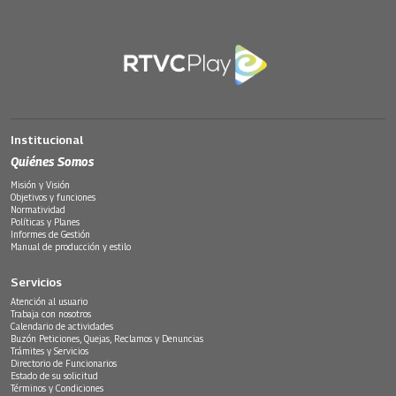
Institucional
Quiénes Somos
Misión y Visión
Objetivos y funciones
Normatividad
Políticas y Planes
Informes de Gestión
Manual de producción y estilo
Servicios
Atención al usuario
Trabaja con nosotros
Calendario de actividades
Buzón Peticiones, Quejas, Reclamos y Denuncias
Trámites y Servicios
Directorio de Funcionarios
Estado de su solicitud
Términos y Condiciones