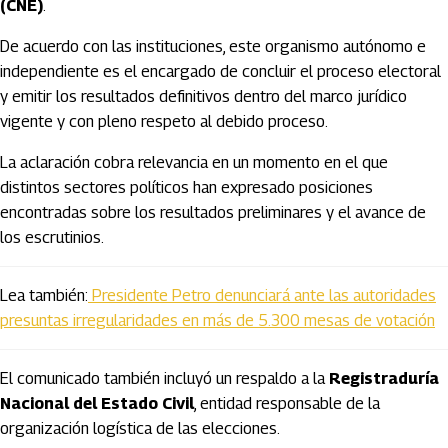
(CNE)
.
De acuerdo con las instituciones, este organismo autónomo e
independiente es el encargado de concluir el proceso electoral
y emitir los resultados definitivos dentro del marco jurídico
vigente y con pleno respeto al debido proceso.
La aclaración cobra relevancia en un momento en el que
distintos sectores políticos han expresado posiciones
encontradas sobre los resultados preliminares y el avance de
los escrutinios.
Lea también:
Presidente Petro denunciará ante las autoridades
presuntas irregularidades en más de 5.300 mesas de votación
El comunicado también incluyó un respaldo a la
Registraduría
Nacional del Estado Civil
, entidad responsable de la
organización logística de las elecciones.