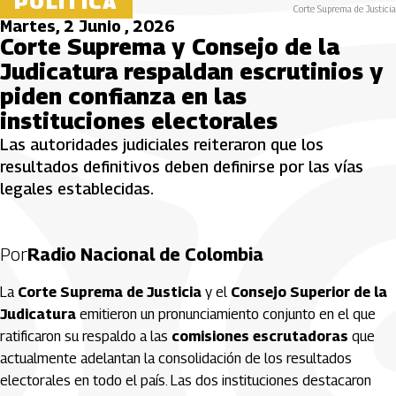
POLÍTICA
Corte Suprema de Justicia
Martes, 2 Junio , 2026
Corte Suprema y Consejo de la
Judicatura respaldan escrutinios y
piden confianza en las
instituciones electorales
Las autoridades judiciales reiteraron que los
resultados definitivos deben definirse por las vías
legales establecidas.
Por
Radio Nacional de Colombia
La
Corte Suprema de Justicia
y el
Consejo Superior de la
Judicatura
emitieron un pronunciamiento conjunto en el que
ratificaron su respaldo a las
comisiones escrutadoras
que
actualmente adelantan la consolidación de los resultados
electorales en todo el país. Las dos instituciones destacaron