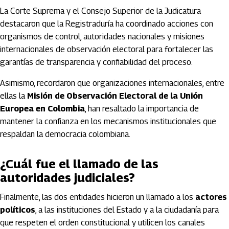
La Corte Suprema y el Consejo Superior de la Judicatura
destacaron que la Registraduría ha coordinado acciones con
organismos de control, autoridades nacionales y misiones
internacionales de observación electoral para fortalecer las
garantías de transparencia y confiabilidad del proceso.
Asimismo, recordaron que organizaciones internacionales, entre
ellas la
Misión de Observación Electoral de la Unión
Europea en Colombia
, han resaltado la importancia de
mantener la confianza en los mecanismos institucionales que
respaldan la democracia colombiana.
¿Cuál fue el llamado de las
autoridades judiciales?
Finalmente, las dos entidades hicieron un llamado a los
actores
políticos
, a las instituciones del Estado y a la ciudadanía para
que respeten el orden constitucional y utilicen los canales