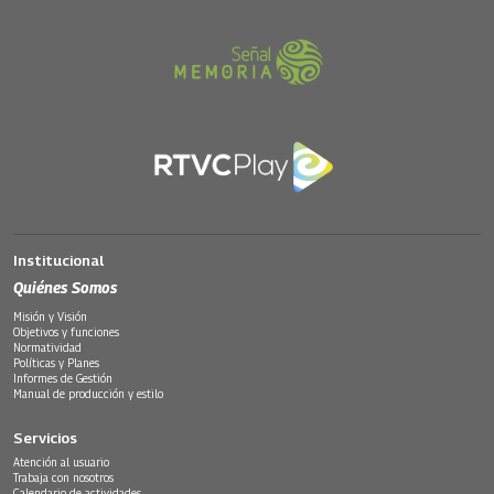
Institucional
Quiénes Somos
Misión y Visión
Objetivos y funciones
Normatividad
Políticas y Planes
Informes de Gestión
Manual de producción y estilo
Servicios
Atención al usuario
Trabaja con nosotros
Calendario de actividades