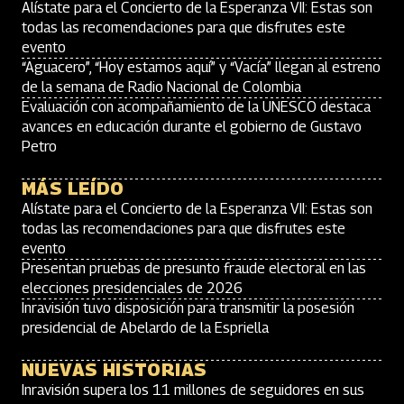
Alístate para el Concierto de la Esperanza VII: Estas son
todas las recomendaciones para que disfrutes este
evento
“Aguacero”, “Hoy estamos aquí” y “Vacía” llegan al estreno
de la semana de Radio Nacional de Colombia
Evaluación con acompañamiento de la UNESCO destaca
avances en educación durante el gobierno de Gustavo
Petro
MÁS LEÍDO
Alístate para el Concierto de la Esperanza VII: Estas son
todas las recomendaciones para que disfrutes este
evento
Presentan pruebas de presunto fraude electoral en las
elecciones presidenciales de 2026
Inravisión tuvo disposición para transmitir la posesión
presidencial de Abelardo de la Espriella
NUEVAS HISTORIAS
Inravisión supera los 11 millones de seguidores en sus