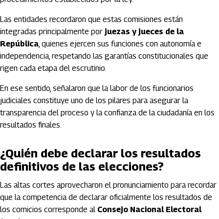
Las entidades recordaron que estas comisiones están
integradas principalmente por
juezas y jueces de la
República
, quienes ejercen sus funciones con autonomía e
independencia, respetando las garantías constitucionales que
rigen cada etapa del escrutinio.
En ese sentido, señalaron que la labor de los funcionarios
judiciales constituye uno de los pilares para asegurar la
transparencia del proceso y la confianza de la ciudadanía en los
resultados finales.
¿Quién debe declarar los resultados
definitivos de las elecciones?
Las altas cortes aprovecharon el pronunciamiento para recordar
que la competencia de declarar oficialmente los resultados de
los comicios corresponde al
Consejo Nacional Electoral