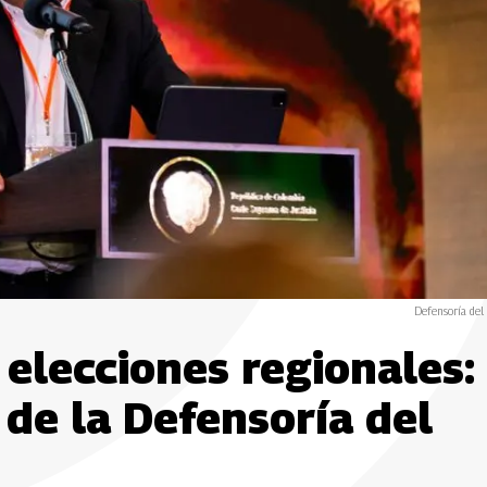
Defensoría del
 elecciones regionales:
 de la Defensoría del