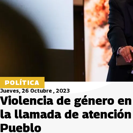
POLÍTICA
Jueves, 26 Octubre , 2023
Violencia de género en
la llamada de atención
Pueblo