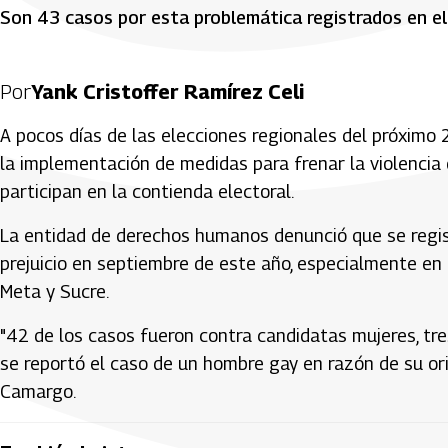
Son 43 casos por esta problemática registrados en el
Por
Yank Cristoffer Ramírez Celi
A pocos días de las elecciones regionales del próximo 
la implementación de medidas para frenar la violenci
participan en la contienda electoral.
La entidad de derechos humanos denunció que se regist
prejuicio en septiembre de este año, especialmente en 
Meta y Sucre.
"42 de los casos fueron contra candidatas mujeres, tre
se reportó el caso de un hombre gay en razón de su orie
Camargo.