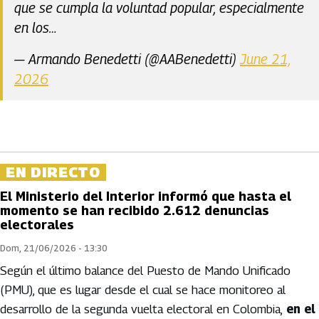
que se cumpla la voluntad popular, especialmente
en los…
— Armando Benedetti (@AABenedetti)
June 21,
2026
EN DIRECTO
El Ministerio del Interior informó que hasta el
momento se han recibido 2.612 denuncias
electorales
Dom, 21/06/2026 - 13:30
Según el último balance del Puesto de Mando Unificado 
(PMU), que es lugar desde el cual se hace monitoreo al 
desarrollo de la segunda vuelta electoral en Colombia,
 en el 