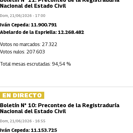
Nacional del Estado Civil
Dom, 21/06/2026 - 17:00
Iván Cepeda: 11.900.791
Abelardo de la Espriella: 12.268.482
Votos no marcados: 27.322
Votos nulos: 207.603
Total mesas escrutadas: 94,54 %
EN DIRECTO
Boletín N° 10: Preconteo de la Registraduría
Nacional del Estado Civil
Dom, 21/06/2026 - 16:55
Iván Cepeda: 11.153.725