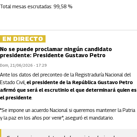
Total mesas escrutadas: 99,58 %
EN DIRECTO
No se puede proclamar ningún candidato
presidente: Presidente Gustavo Petro
Dom, 21/06/2026 - 17:29
Ante los datos del preconteo de la Registraduría Nacional del
Estado Civil,
el presidente de la República Gustavo Petro
afirmó que será el escrutinio el que determinará quien es
el presidente
.
"Se impone un acuerdo Nacional si queremos mantener la Patria
y la paz en los años por venir", aseguró el mandatario.