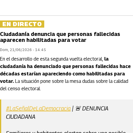
EN DIRECTO
Ciudadanía denuncia que personas fallecidas
aparecen habilitadas para votar
Dom, 21/06/2026 - 14:45
En el desarrollo de esta segunda vuelta electoral,
la
ciudadanía ha denunciado que personas fallecidas hace
décadas estarían apareciendo como habilitadas para
votar.
La situación pone sobre la mesa dudas sobre la calidad
del censo electoral.
#LaSeñalDeLaDemocracia
| 🚨 DENUNCIA
CIUDADANA