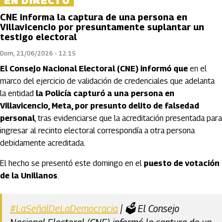
EN DIRECTO
CNE informa la captura de una persona en
Villavicencio por presuntamente suplantar un
testigo electoral
Dom, 21/06/2026 - 12:15
El Consejo Nacional Electoral (CNE) informó que
en el
marco del ejercicio de validación de credenciales que adelanta
la entidad
la Policía capturó a una persona en
Villavicencio, Meta, por presunto delito de falsedad
personal
, tras evidenciarse que la acreditación presentada para
ingresar al recinto electoral correspondía a otra persona
debidamente acreditada.
El hecho se presentó este domingo en el
puesto de votación
de la Unillanos
.
#LaSeñalDeLaDemocracia
| 🗳️ El Consejo