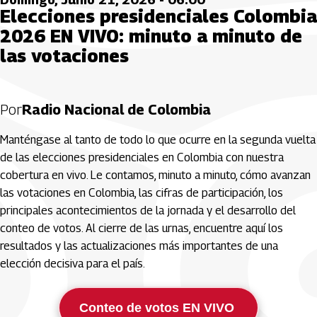
Elecciones presidenciales Colombia
2026 EN VIVO: minuto a minuto de
las votaciones
Por
Radio Nacional de Colombia
Manténgase al tanto de todo lo que ocurre en la segunda vuelta
de las elecciones presidenciales en Colombia con nuestra
cobertura en vivo. Le contamos, minuto a minuto, cómo avanzan
las votaciones en Colombia, las cifras de participación, los
principales acontecimientos de la jornada y el desarrollo del
conteo de votos. Al cierre de las urnas, encuentre aquí los
resultados y las actualizaciones más importantes de una
elección decisiva para el país.
Conteo de votos EN VIVO