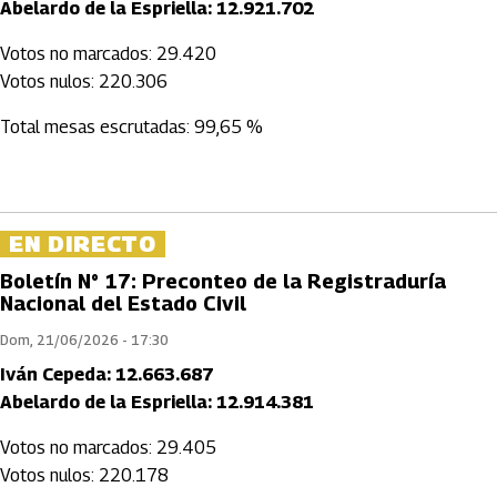
Abelardo de la Espriella: 12.921.702
Votos no marcados: 29.420
Votos nulos: 220.306
Total mesas escrutadas: 99,65 %
EN DIRECTO
Boletín N° 17: Preconteo de la Registraduría
Nacional del Estado Civil
Dom, 21/06/2026 - 17:30
Iván Cepeda: 12.663.687
Abelardo de la Espriella: 12.914.381
Votos no marcados: 29.405
Votos nulos: 220.178