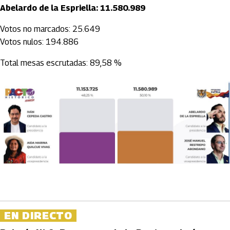
Abelardo de la Espriella: 11.580.989
Votos no marcados: 25.649
Votos nulos: 194.886
Total mesas escrutadas: 89,58 %
EN DIRECTO