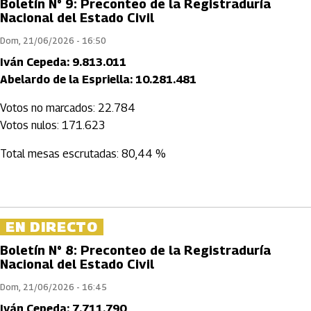
Boletín N° 9: Preconteo de la Registraduría
Nacional del Estado Civil
Dom, 21/06/2026 - 16:50
Iván Cepeda: 9.813.011
Abelardo de la Espriella: 10.281.481
Votos no marcados: 22.784
Votos nulos: 171.623
Total mesas escrutadas: 80,44 %
EN DIRECTO
Boletín N° 8: Preconteo de la Registraduría
Nacional del Estado Civil
Dom, 21/06/2026 - 16:45
Iván Cepeda: 7.711.790