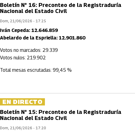
Boletín N° 16: Preconteo de la Registraduría
Nacional del Estado Civil
Dom, 21/06/2026 - 17:25
Iván Cepeda: 12.646.859
Abelardo de la Espriella: 12.901.860
Votos no marcados: 29.339
Votos nulos: 219.902
Total mesas escrutadas: 99,45 %
EN DIRECTO
Boletín N° 15: Preconteo de la Registraduría
Nacional del Estado Civil
Dom, 21/06/2026 - 17:20