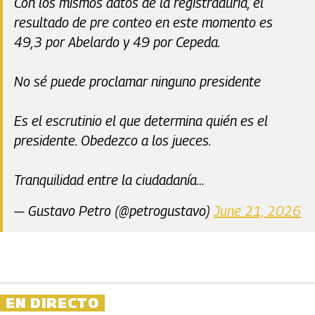
Con los mismos datos de la registraduria, el
resultado de pre conteo en este momento es
49,3 por Abelardo y 49 por Cepeda.
No sé puede proclamar ninguno presidente
Es el escrutinio el que determina quién es el
presidente. Obedezco a los jueces.
Tranquilidad entre la ciudadanía…
— Gustavo Petro (@petrogustavo)
June 21, 2026
EN DIRECTO