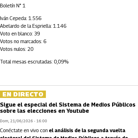
Boletín N° 1
Iván Cepeda: 1.556
Abelardo de la Espriella: 1.146
Voto en blanco: 39
Votos no marcados: 6
Votos nulos: 20
Total mesas escrutadas: 0,09%
EN DIRECTO
Sigue el especial del Sistema de Medios Públicos
sobre las elecciones en Youtube
Dom, 21/06/2026 - 16:00
Conéctate en vivo con
el análisis de la segunda vuelta