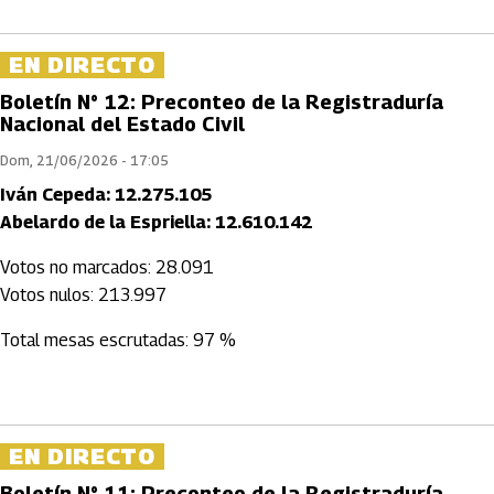
EN DIRECTO
Boletín N° 12: Preconteo de la Registraduría
Nacional del Estado Civil
Dom, 21/06/2026 - 17:05
Iván Cepeda: 12.275.105
Abelardo de la Espriella: 12.610.142
Votos no marcados: 28.091
Votos nulos: 213.997
Total mesas escrutadas: 97 %
EN DIRECTO
Boletín N° 11: Preconteo de la Registraduría