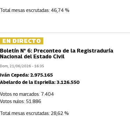
Total mesas escrutadas: 46,74 %
EN DIRECTO
Boletín N° 6: Preconteo de la Registraduría
Nacional del Estado Civil
Dom, 21/06/2026 - 16:35
Iván Cepeda: 2.975.165
Abelardo de la Espriella: 3.126.550
Votos no marcados: 7.404
Votos nulos: 51.886
Total mesas escrutadas: 28,62 %