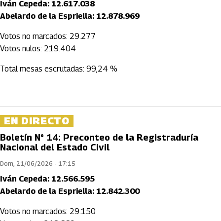
Iván Cepeda: 12.617.038
Abelardo de la Espriella: 12.878.969
Votos no marcados: 29.277
Votos nulos: 219.404
Total mesas escrutadas: 99,24 %
EN DIRECTO
Boletín N° 14: Preconteo de la Registraduría
Nacional del Estado Civil
Dom, 21/06/2026 - 17:15
Iván Cepeda: 12.566.595
Abelardo de la Espriella: 12.842.300
Votos no marcados: 29.150