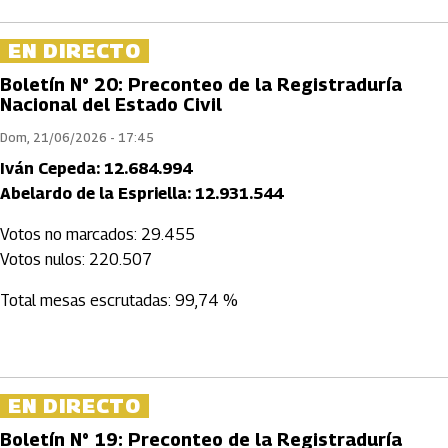
EN DIRECTO
Boletín N° 20: Preconteo de la Registraduría
Nacional del Estado Civil
Dom, 21/06/2026 - 17:45
Iván Cepeda: 12.684.994
Abelardo de la Espriella: 12.931.544
Votos no marcados: 29.455
Votos nulos: 220.507
Total mesas escrutadas: 99,74 %
EN DIRECTO
Boletín N° 19: Preconteo de la Registraduría