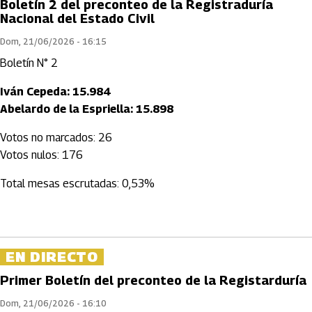
Boletín 2 del preconteo de la Registraduría
Nacional del Estado Civil
Dom, 21/06/2026 - 16:15
Boletín N° 2
Iván Cepeda: 15.984
Abelardo de la Espriella: 15.898
Votos no marcados: 26
Votos nulos: 176
Total mesas escrutadas: 0,53%
EN DIRECTO
Primer Boletín del preconteo de la Registarduría
Dom, 21/06/2026 - 16:10