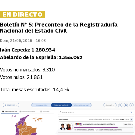
EN DIRECTO
Boletín N° 5: Preconteo de la Registraduría
Nacional del Estado Civil
Dom, 21/06/2026 - 16:03
Iván Cepeda: 1.280.934
Abelardo de la Espriella: 1.355.062
Votos no marcados: 3.310
Votos nulos: 21.861
Total mesas escrutadas: 14,4 %