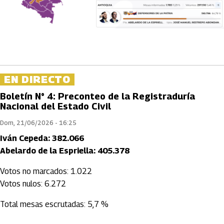
EN DIRECTO
Boletín N° 4: Preconteo de la Registraduría
Nacional del Estado Civil
Dom, 21/06/2026 - 16:25
Iván Cepeda: 382.066
Abelardo de la Espriella: 405.378
Votos no marcados: 1.022
Votos nulos: 6.272
Total mesas escrutadas: 5,7 %