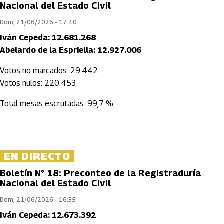
Nacional del Estado Civil
Dom, 21/06/2026 - 17:40
Iván Cepeda: 12.681.268
Abelardo de la Espriella: 12.927.006
Votos no marcados: 29.442
Votos nulos: 220.453
Total mesas escrutadas: 99,7 %
EN DIRECTO
Boletín N° 18: Preconteo de la Registraduría
Nacional del Estado Civil
Dom, 21/06/2026 - 16:35
Iván Cepeda: 12.673.392