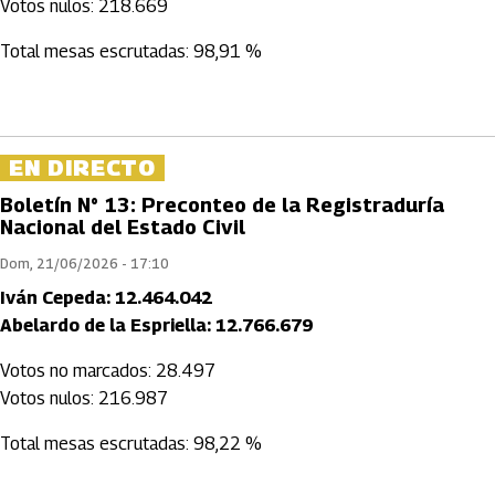
Votos nulos: 218.669
Total mesas escrutadas: 98,91 %
EN DIRECTO
Boletín N° 13: Preconteo de la Registraduría
Nacional del Estado Civil
Dom, 21/06/2026 - 17:10
Iván Cepeda: 12.464.042
Abelardo de la Espriella: 12.766.679
Votos no marcados: 28.497
Votos nulos: 216.987
Total mesas escrutadas: 98,22 %