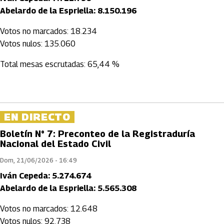
Abelardo de la Espriella: 8.150.196
Votos no marcados: 18.234
Votos nulos: 135.060
Total mesas escrutadas: 65,44 %
EN DIRECTO
Boletín N° 7: Preconteo de la Registraduría
Nacional del Estado Civil
Dom, 21/06/2026 - 16:49
Iván Cepeda: 5.274.674
Abelardo de la Espriella: 5.565.308
Votos no marcados: 12.648
Votos nulos: 92.738