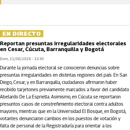
EN DIRECTO
Reportan presuntas irregularidades electorales
en Cesar, Cúcuta, Barranquilla y Bogotá
Dom, 21/06/2026 - 13:30
Durante la jornada electoral se conocieron denuncias sobre
presuntas irregularidades en distintas regiones del país. En San
Diego, Cesar, y en Barranquilla, ciudadanos afirmaron haber
recibido tarjetones previamente marcados a favor del candidato
Abelardo De La Espriella. Asimismo, en Cúcuta se reportaron
presuntos casos de constreñimiento electoral contra adultos
mayores, mientras que en la Universidad El Bosque, en Bogotá,
votantes denunciaron cambios en los puestos de votación y
falta de personal de la Registraduría para orientar a los