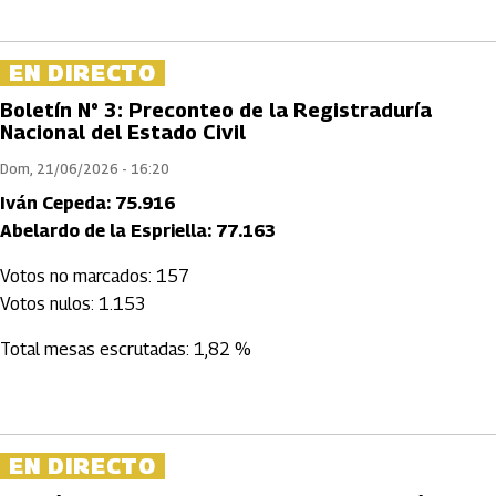
EN DIRECTO
Boletín N° 3: Preconteo de la Registraduría
Nacional del Estado Civil
Dom, 21/06/2026 - 16:20
Iván Cepeda: 75.916
Abelardo de la Espriella: 77.163
Votos no marcados: 157
Votos nulos: 1.153
Total mesas escrutadas: 1,82 %
EN DIRECTO