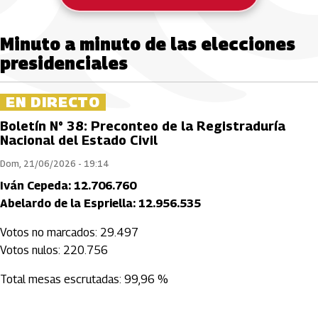
Minuto a minuto de las elecciones
presidenciales
EN DIRECTO
Boletín N° 38: Preconteo de la Registraduría
Nacional del Estado Civil
Dom, 21/06/2026 - 19:14
Iván Cepeda: 12.706.760
Abelardo de la Espriella: 12.956.535
Votos no marcados: 29.497
Votos nulos: 220.756
Total mesas escrutadas: 99,96 %