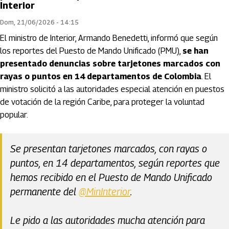
Interior
Dom, 21/06/2026 - 14:15
El ministro de Interior, Armando Benedetti, informó que según
los reportes del Puesto de Mando Unificado (PMU),
se han
presentado denuncias sobre tarjetones marcados con
rayas o puntos en 14 departamentos de Colombia
. El
ministro solicitó a las autoridades especial atención en puestos
de votación de la región Caribe, para proteger la voluntad
popular.
Se presentan tarjetones marcados, con rayas o
puntos, en 14 departamentos, según reportes que
hemos recibido en el Puesto de Mando Unificado
permanente del
@MinInterior
.
Le pido a las autoridades mucha atención para