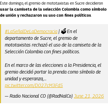
Este domingo, el gremio de mototaxistas en Sucre decidieron
usar la camiseta de la selección Colombia como símbolo
de unión y rechazaron su uso con fines políticos
.
#LaSeñalDeLaDemocracia
| 🗳️ En el
departamento de Sucre, el gremio de
mototaxistas rechazó el uso de la camiseta de la
Selección Colombia con fines políticos.
En el marco de las elecciones a la Presidencia, el
gremio decidió portar la prenda como símbolo de
unidad y esperanza,…
pic.twitter.com/D027cM3Fd5
— Radio Nacional CO (@RadNalCo)
June 21, 2026