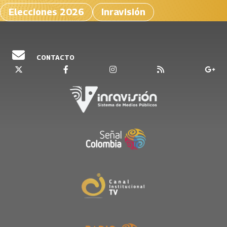
Elecciones 2026
Inravisión
CONTACTO