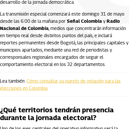
desarrollo de la jornada democrática.
La transmisión especial comenzará este domingo 31 de mayo
desde las 6:00 de la mañana por
Señal Colombia
y
Radio
Nacional de Colombia
, medios que concentrarán información
en tiempo real desde distintos puntos del país, e incluirá
reportes permanentes desde Bogotá, las principales capitales y
municipios apartados, mediante una red de periodistas y
corresponsales regionales encargados de seguir el
comportamiento electoral en los 32 departamentos.
Lea también:
Cómo consultar su puesto de votación para las
elecciones en Colombia
¿Qué territorios tendrán presencia
durante la jornada electoral?
Uno de los ejes centrales del operativo informativo será la