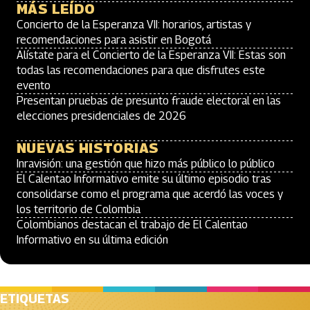
MÁS LEÍDO
Concierto de la Esperanza VII: horarios, artistas y
recomendaciones para asistir en Bogotá
Alístate para el Concierto de la Esperanza VII: Estas son
todas las recomendaciones para que disfrutes este
evento
Presentan pruebas de presunto fraude electoral en las
elecciones presidenciales de 2026
NUEVAS HISTORIAS
Inravisión: una gestión que hizo más público lo público
El Calentao Informativo emite su último episodio tras
consolidarse como el programa que acerdó las voces y
los territorio de Colombia
Colombianos destacan el trabajo de El Calentao
Informativo en su última edición
ETIQUETAS