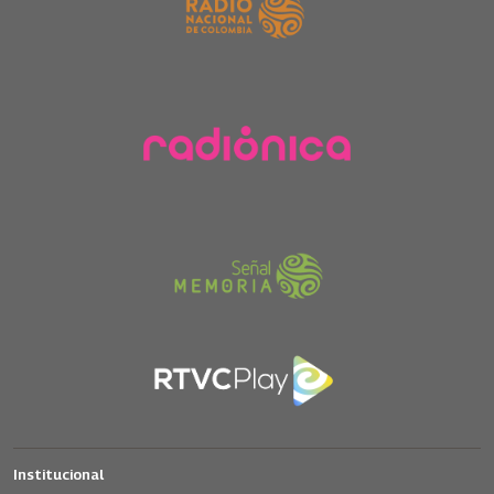
Institucional