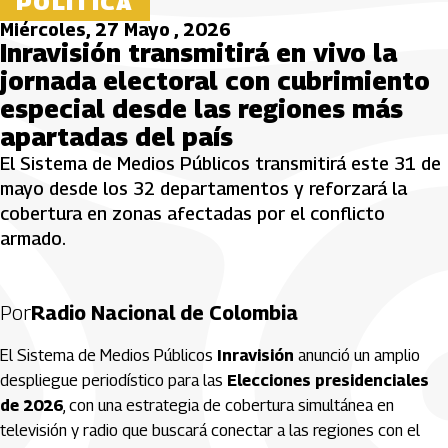
POLÍTICA
Miércoles, 27 Mayo , 2026
Inravisión transmitirá en vivo la
jornada electoral con cubrimiento
especial desde las regiones más
apartadas del país
El Sistema de Medios Públicos transmitirá este 31 de
mayo desde los 32 departamentos y reforzará la
cobertura en zonas afectadas por el conflicto
armado.
Por
Radio Nacional de Colombia
El Sistema de Medios Públicos
Inravisión
anunció un amplio
despliegue periodístico para las
Elecciones presidenciales
de 2026
, con una estrategia de cobertura simultánea en
televisión y radio que buscará conectar a las regiones con el