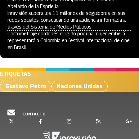
Abelardo de la Espriella
Inravisión supera los 11 millones de seguidores en sus
redes sociales, consolidando una audiencia informada a
través del Sistema de Medios Públicos
Cortometraje cordobés dirigido por una mujer emberá
representará a Colombia en festival internacional de cine
en Brasil
ETIQUETAS
Gustavo Petro
Naciones Unidas
CONTACTO