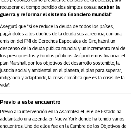
recuperar el tiempo perdido dos simples cosas:
acabar la
guerra y reformar el sistema financiero mundial
".
Aseguró que "si se reduce la deuda de todos los países,
pagándoles a los dueños de la deuda sus acreencia, con una
emisión del FMI de Derechos Especiales de Giro, habrá un
descenso de la deuda pública mundial y un incremento real de
los presupuestos y fondos públicos. Así podremos financiar el
plan Marshall por los objetivos del desarrollo sostenible, la
justicia social y ambiental en el planeta, el plan para superar,
mitigando y adaptando, la crisis climática que es la crisis de la
vida".
Previo a este encuentro
Previo a la intervención en la Asamblea el jefe de Estado ha
adelantado una agenda en Nueva York donde ha tenido varios
encuentros. Uno de ellos fue en la Cumbre de los Objetivos de