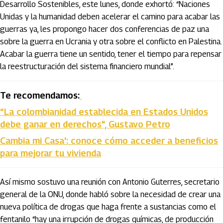
Desarrollo Sostenibles, este lunes, donde exhortó: “Naciones
Unidas y la humanidad deben acelerar el camino para acabar las
guerras ya, les propongo hacer dos conferencias de paz una
sobre la guerra en Ucrania y otra sobre el conflicto en Palestina.
Acabar la guerra tiene un sentido, tener el tiempo para repensar
la reestructuración del sistema financiero mundial”.
Te recomendamos:
“La colombianidad establecida en Estados Unidos
debe ganar en derechos", Gustavo Petro
Cambia mi Casa': conoce cómo acceder a beneficios
para mejorar tu vivienda
Así mismo sostuvo una reunión con Antonio Guterres, secretario
general de la ONU, donde habló sobre la necesidad de crear una
nueva política de drogas que haga frente a sustancias como el
fentanilo “hay una irrupción de drogas químicas, de producción