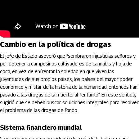
Cambio en la política de drogas
El jefe de Estado aseveró que “sembraron injusticias señores y
por detener a campesinos cultivadores de cannabis y hoja de
coca, en vez de enfrentar la soledad en que viven las
juventudes de sus propios países, los países del mayor poder
económico y militar de la historia de la humanidad, entonces han
pasado a las drogas de la muerte: al fentanilo”. En este sentido,
sugirió que se deben buscar soluciones integrales para resolver
el problema de las drogas de fondo.
Sistema financiero mundial
"Les propongo, como presidente del país de la belleza, para