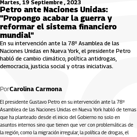
Martes, 19 Septiembre , 2023
Petro ante Naciones Unidas:
"Propongo acabar la guerra y
reformar el sistema financiero
mundial"
En su intervención ante la 78º Asamblea de las
Naciones Unidas en Nueva York, el presidente Petro
habló de cambio climático, política antidrogas,
democracia, justicia social y otras iniciativas.
Por
Carolina Carmona
El presidente Gustavo Petro en su intervención ante la 78º
Asamblea de las Naciones Unidas en Nueva York habló de temas
que ha planteado desde el inicio del Gobierno no solo en
asuntos internos sino que tienen que ver con problemáticas de
la región, como la migración irregular, la política de drogas, el