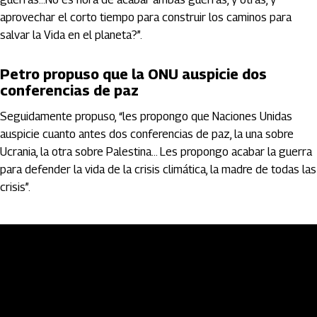
aprovechar el corto tiempo para construir los caminos para
salvar la Vida en el planeta?”.
Petro propuso que la ONU auspicie dos
conferencias de paz
Seguidamente propuso, “les propongo que Naciones Unidas
auspicie cuanto antes dos conferencias de paz, la una sobre
Ucrania, la otra sobre Palestina… Les propongo acabar la guerra
para defender la vida de la crisis climática, la madre de todas las
crisis”.