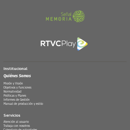
Institucional
Quiénes Somos
Misión y Visión
Objetivos y funciones
Normatividad
Políticas y Planes
Informes de Gestión
Manual de producción y estilo
Servicios
Atención al usuario
Trabaja con nosotros
Calendario de actividades