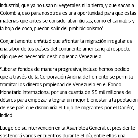
industrial, que ya no usan ni vegetales ni la tierra, y que sacan a
Colombia, eso para nosotros es una oportunidad para que estas
materias que antes se consideraban ilícitas, como el cannabis y
la hoja de coca, puedan salir del prohibicionismo”.
Conjuntamente enfatizó que afrontar la migración irregular es
una labor de los países del continente americano, al respecto
dijo que es necesario desbloquear a Venezuela.
“Liberar fondos de manera progresiva, incluso hemos pedido
que a través de la Corporación Andina de Fomento se permita
tramitar los dineros propiedad de Venezuela en el Fondo
Monetario Internacional por una cuantía de $5 mil millones de
dólares para empezar a lograr un mejor bienestar a la población
de ese país que disminuiría el flujo de migrantes por el Darién”,
indicó.
Luego de su intervención en la Asamblea General el presidente
sostendrá varios encuentros durante el día, entre ellos una