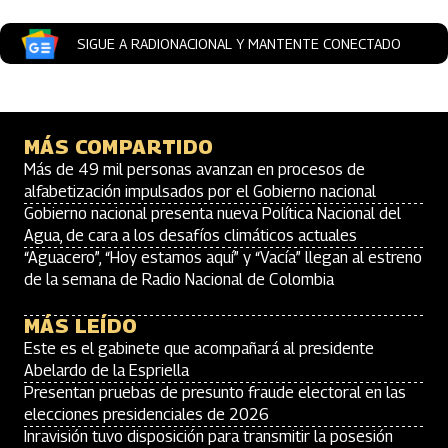
SIGUE A RADIONACIONAL Y MANTENTE CONECTADO
MÁS COMPARTIDO
Más de 49 mil personas avanzan en procesos de
alfabetización impulsados por el Gobierno nacional
Gobierno nacional presenta nueva Política Nacional del
Agua, de cara a los desafíos climáticos actuales
“Aguacero”, “Hoy estamos aquí” y “Vacía” llegan al estreno
de la semana de Radio Nacional de Colombia
MÁS LEÍDO
Este es el gabinete que acompañará al presidente
Abelardo de la Espriella
Presentan pruebas de presunto fraude electoral en las
elecciones presidenciales de 2026
Inravisión tuvo disposición para transmitir la posesión