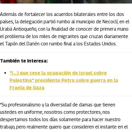
Además de fortalecer los acuerdos bilaterales entre los dos
países, la delegación partió rumbo al municipio de Necoclí, en el
Urabá Antioqueño, con la finalidad de conocer de primera mano
el problema de los miles de migrantes que cruzan diariamente
el Tapón del Darién con rumbo final a los Estados Unidos.
También te interesa:
"(...) que cese la ocupación de Israel sobre
Palestina" presidente Petro sobre guerra en la
Franja de Gaza
“Su profesionalismo y la diversidad de damas que tienen
ustedes en uniforme, nosotros como protectores, nos
despertamos todos los días solamente para hacer nuestro
trabajo, pero realmente quiero que consideren el instante en el