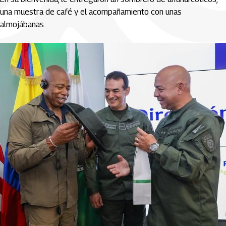
una muestra de café y el acompañamiento con unas
almojábanas.