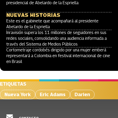
presidencial de Abelardo de la Espriella
NUEVAS HISTORIAS
Este es el gabinete que acompañará al presidente
Abelardo de la Espriella
Inravisión supera los 11 millones de seguidores en sus
redes sociales, consolidando una audiencia informada a
través del Sistema de Medios Públicos
Cortometraje cordobés dirigido por una mujer emberá
representará a Colombia en festival internacional de cine
en Brasil
ETIQUETAS
Nueva York
Eric Adams
Darien