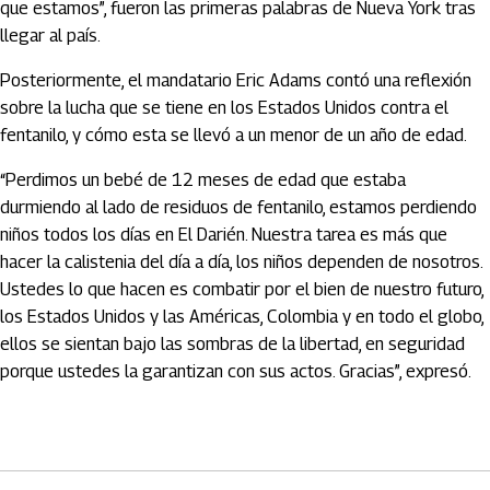
que estamos”, fueron las primeras palabras de Nueva York tras
llegar al país.
Posteriormente, el mandatario Eric Adams contó una reflexión
sobre la lucha que se tiene en los Estados Unidos contra el
fentanilo, y cómo esta se llevó a un menor de un año de edad.
“Perdimos un bebé de 12 meses de edad que estaba
durmiendo al lado de residuos de fentanilo, estamos perdiendo
niños todos los días en El Darién. Nuestra tarea es más que
hacer la calistenia del día a día, los niños dependen de nosotros.
Ustedes lo que hacen es combatir por el bien de nuestro futuro,
los Estados Unidos y las Américas, Colombia y en todo el globo,
ellos se sientan bajo las sombras de la libertad, en seguridad
porque ustedes la garantizan con sus actos. Gracias”, expresó.
Artículos Player