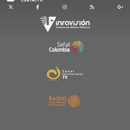
CONTACTO