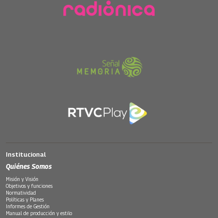
Institucional
Quiénes Somos
Misión y Visión
Objetivos y funciones
Normatividad
Políticas y Planes
Informes de Gestión
Manual de producción y estilo