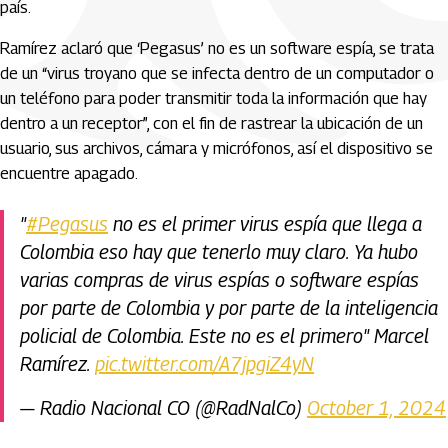
país.
Ramírez aclaró que ‘Pegasus’ no es un software espía, se trata
de un “virus troyano que se infecta dentro de un computador o
un teléfono para poder transmitir toda la información que hay
dentro a un receptor”, con el fin de rastrear la ubicación de un
usuario, sus archivos, cámara y micrófonos, así el dispositivo se
encuentre apagado.
"
#Pegasus
no es el primer virus espía que llega a
Colombia eso hay que tenerlo muy claro. Ya hubo
varias compras de virus espías o software espías
por parte de Colombia y por parte de la inteligencia
policial de Colombia. Este no es el primero" Marcel
Ramírez.
pic.twitter.com/A7jpgiZ4yN
— Radio Nacional CO (@RadNalCo)
October 1, 2024