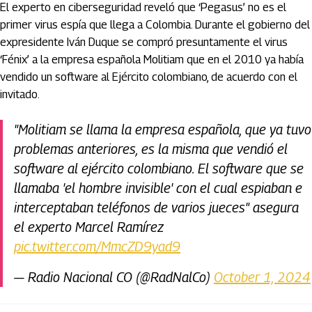
El experto en ciberseguridad reveló que ‘Pegasus’ no es el
primer virus espía que llega a Colombia. Durante el gobierno del
expresidente Iván Duque se compró presuntamente el virus
‘Fénix’ a la empresa española Molitiam que en el 2010 ya había
vendido un software al Ejército colombiano, de acuerdo con el
invitado.
"Molitiam se llama la empresa española, que ya tuvo
problemas anteriores, es la misma que vendió el
software al ejército colombiano. El software que se
llamaba 'el hombre invisible' con el cual espiaban e
interceptaban teléfonos de varios jueces" asegura
el experto Marcel Ramírez
pic.twitter.com/MmcZD9yad9
— Radio Nacional CO (@RadNalCo)
October 1, 2024