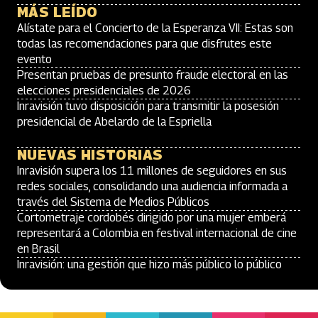
MÁS LEÍDO
Alístate para el Concierto de la Esperanza VII: Estas son
todas las recomendaciones para que disfrutes este
evento
Presentan pruebas de presunto fraude electoral en las
elecciones presidenciales de 2026
Inravisión tuvo disposición para transmitir la posesión
presidencial de Abelardo de la Espriella
NUEVAS HISTORIAS
Inravisión supera los 11 millones de seguidores en sus
redes sociales, consolidando una audiencia informada a
través del Sistema de Medios Públicos
Cortometraje cordobés dirigido por una mujer emberá
representará a Colombia en festival internacional de cine
en Brasil
Inravisión: una gestión que hizo más público lo público