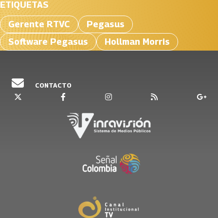
ETIQUETAS
Gerente RTVC
Pegasus
Software Pegasus
Hollman Morris
CONTACTO