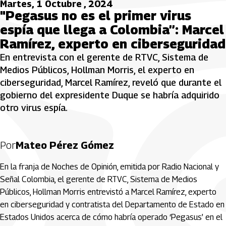
Martes, 1 Octubre , 2024
"Pegasus no es el primer virus
espía que llega a Colombia”: Marcel
Ramírez, experto en ciberseguridad
En entrevista con el gerente de RTVC, Sistema de
Medios Públicos, Hollman Morris, el experto en
ciberseguridad, Marcel Ramírez, reveló que durante el
gobierno del expresidente Duque se habría adquirido
otro virus espía.
Por
Mateo Pérez Gómez
En la franja de Noches de Opinión, emitida por Radio Nacional y
Señal Colombia, el gerente de RTVC, Sistema de Medios
Públicos, Hollman Morris entrevistó a Marcel Ramírez, experto
en ciberseguridad y contratista del Departamento de Estado en
Estados Unidos acerca de cómo habría operado ‘Pegasus’ en el