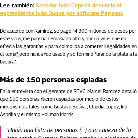
Lee también:
Senador Iván Cepeda denuncia al
expresidente Iván Duque por software Pegasus
De acuerdo con Ramírez, se pagó "4.300 millones de pesos por
este virus, me parecía demasiado alto y por un virus que no
ofrecía las garantías y para colmo iba a cometer ilegalidades en
el tema", pero nunca fue usado y se terminó "tirando la plata a la
basura".
Más de 150 personas espiadas
En la entrevista con el gerente de RTVC, Marcel Ramírez detalló
que 150 personas fueron espiadas por medio de estos
mecanismos, tales como Gustavo Bolívar, Claudia López, Inti
Asprilla y el mismo Hollman Morris.
"Había una lista de personas (...) a la cabeza de la