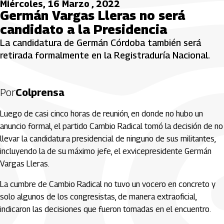
Miércoles, 16 Marzo , 2022
Germán Vargas Lleras no será
candidato a la Presidencia
La candidatura de Germán Córdoba también será
retirada formalmente en la Registraduría Nacional.
Por
Colprensa
Luego de casi cinco horas de reunión, en donde no hubo un
anuncio formal, el partido Cambio Radical tomó la decisión de no
llevar la candidatura presidencial de ninguno de sus militantes,
incluyendo la de su máximo jefe, el exvicepresidente Germán
Vargas Lleras.
La cumbre de Cambio Radical no tuvo un vocero en concreto y
solo algunos de los congresistas, de manera extraoficial,
indicaron las decisiones que fueron tomadas en el encuentro.