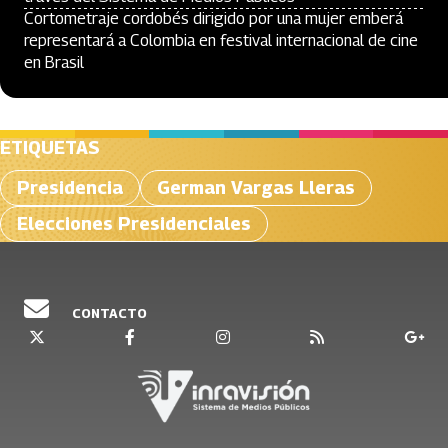
Cortometraje cordobés dirigido por una mujer emberá
representará a Colombia en festival internacional de cine
en Brasil
ETIQUETAS
Presidencia
German Vargas Lleras
Elecciones Presidenciales
CONTACTO