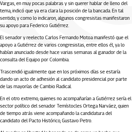
Vargas, en muy pocas palabras y sin querer hablar de lleno del
tema, indicó que ya era clara la posición de la bancada. En tal
sentido, y como lo indicaron, algunos congresistas manifestaron
su apoyo para Federico Gutiérrez.
El senador y reelecto Carlos Fernando Motoa manifestó que el
apoyo a Gutiérrez de varios congresistas, entre ellos él, ya lo
habían anunciado desde hace varias semanas al ganador de la
consulta del Equipo por Colombia.
Trascendió igualmente que en los próximos días se estaría
dando un acto de adhesión al candidato presidencial por parte
de las mayorías de Cambio Radical.
En el otro extremo, quienes no acompañarían a Gutiérrez sería el
sector político del senador Temístocles Ortega Narváez, quien
de tiempo atrás viene acompañando la candidatura del
candidato del Pacto Histórico, Gustavo Petro.