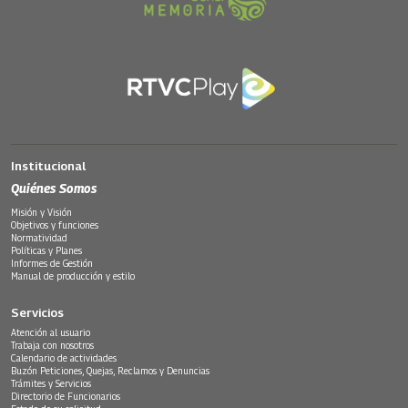
Institucional
Quiénes Somos
Misión y Visión
Objetivos y funciones
Normatividad
Políticas y Planes
Informes de Gestión
Manual de producción y estilo
Servicios
Atención al usuario
Trabaja con nosotros
Calendario de actividades
Buzón Peticiones, Quejas, Reclamos y Denuncias
Trámites y Servicios
Directorio de Funcionarios