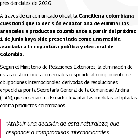
presidenciales de 2026.
A través de un comunicado oficial, l
a Cancillería colombiana
cuestionó que la decisión ecuatoriana de eliminar los
aranceles a productos colombianos a partir del próximo
1 de junio haya sido presentada como una medida
asociada a la coyuntura política y electoral de
Colombia.
Según el Ministerio de Relaciones Exteriores, la eliminación de
estas restricciones comerciales responde al cumplimiento de
obligaciones internacionales derivadas de resoluciones
expedidas por la Secretaría General de la Comunidad Andina
(CAN), que ordenaron a Ecuador levantar las medidas adoptadas
contra productos colombianos.
"Atribuir una decisión de esta naturaleza, que
responde a compromisos internacionales