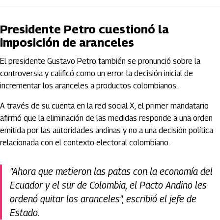
Presidente Petro cuestionó la
imposición de aranceles
El presidente Gustavo Petro también se pronunció sobre la
controversia y calificó como un error la decisión inicial de
incrementar los aranceles a productos colombianos.
A través de su cuenta en la red social X, el primer mandatario
afirmó que la eliminación de las medidas responde a una orden
emitida por las autoridades andinas y no a una decisión política
relacionada con el contexto electoral colombiano.
"Ahora que metieron las patas con la economía del
Ecuador y el sur de Colombia, el Pacto Andino les
ordenó quitar los aranceles", escribió el jefe de
Estado.