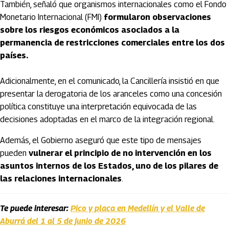
También, señaló que organismos internacionales como el Fondo
Monetario Internacional (FMI)
formularon observaciones
sobre los riesgos económicos asociados a la
permanencia de restricciones comerciales entre los dos
países.
Adicionalmente, en el comunicado, la Cancillería insistió en que
presentar la derogatoria de los aranceles como una concesión
política constituye una interpretación equivocada de las
decisiones adoptadas en el marco de la integración regional.
Además, el Gobierno aseguró que este tipo de mensajes
pueden
vulnerar el principio de no intervención en los
asuntos internos de los Estados, uno de los pilares de
las relaciones internacionales
.
Te puede interesar:
Pico y placa en Medellín y el Valle de
Aburrá del 1 al 5 de junio de 2026