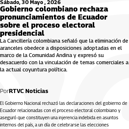
Sábado, 30 Mayo , 2026
Gobierno colombiano rechaza
pronunciamientos de Ecuador
sobre el proceso electoral
presidencial
La Cancillería colombiana señaló que la eliminación de
aranceles obedece a disposiciones adoptadas en el
marco de la Comunidad Andina y expresó su
desacuerdo con la vinculación de temas comerciales a
la actual coyuntura política.
Por
RTVC Noticias
El Gobierno Nacional rechazó las declaraciones del gobierno de
Ecuador relacionadas con el proceso electoral colombiano y
aseguró que constituyen una injerencia indebida en asuntos
internos del país, a un día de celebrarse las elecciones