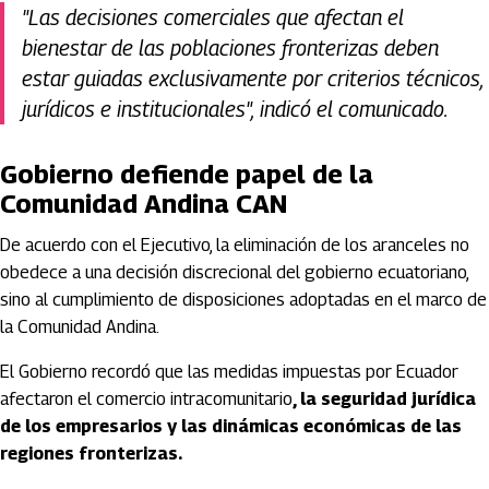
"Las decisiones comerciales que afectan el
bienestar de las poblaciones fronterizas deben
estar guiadas exclusivamente por criterios técnicos,
jurídicos e institucionales", indicó el comunicado.
Gobierno defiende papel de la
Comunidad Andina CAN
De acuerdo con el Ejecutivo, la eliminación de los aranceles no
obedece a una decisión discrecional del gobierno ecuatoriano,
sino al cumplimiento de disposiciones adoptadas en el marco de
la Comunidad Andina.
El Gobierno recordó que las medidas impuestas por Ecuador
afectaron el comercio intracomunitario
, la seguridad jurídica
de los empresarios y las dinámicas económicas de las
regiones fronterizas.