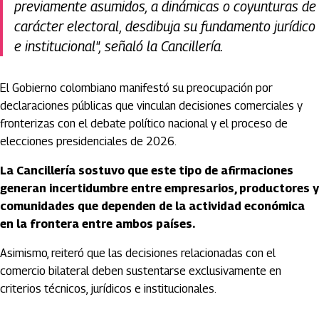
previamente asumidos, a dinámicas o coyunturas de
carácter electoral, desdibuja su fundamento jurídico
e institucional", señaló la Cancillería.
El Gobierno colombiano manifestó su preocupación por
declaraciones públicas que vinculan decisiones comerciales y
fronterizas con el debate político nacional y el proceso de
elecciones presidenciales de 2026.
La Cancillería sostuvo que este tipo de afirmaciones
generan incertidumbre entre empresarios, productores y
comunidades que dependen de la actividad económica
en la frontera entre ambos países.
Asimismo, reiteró que las decisiones relacionadas con el
comercio bilateral deben sustentarse exclusivamente en
criterios técnicos, jurídicos e institucionales.