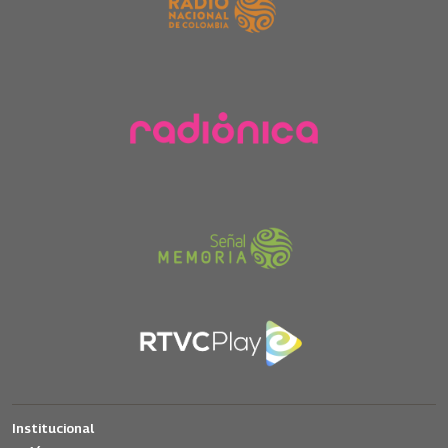
Institucional