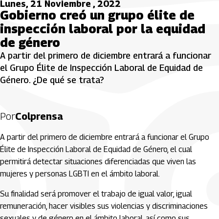
Lunes, 21 Noviembre , 2022
Gobierno creó un grupo élite de
inspección laboral por la equidad
de género
A partir del primero de diciembre entrará a funcionar
el Grupo Élite de Inspección Laboral de Equidad de
Género. ¿De qué se trata?
Por
Colprensa
A partir del primero de diciembre entrará a funcionar el Grupo
Élite de Inspección Laboral de Equidad de Género, el cual
permitirá detectar situaciones diferenciadas que viven las
mujeres y personas LGBTI en el ámbito laboral.
Su finalidad será promover el trabajo de igual valor, igual
remuneración, hacer visibles sus violencias y discriminaciones
sexuales y de género en el ámbito laboral, así como sus