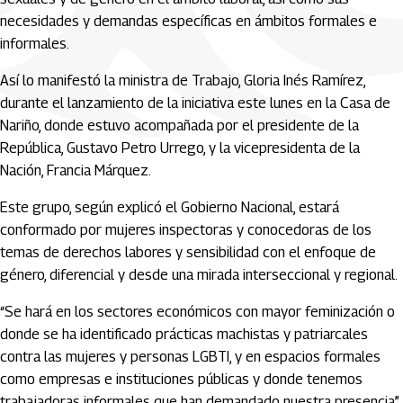
necesidades y demandas específicas en ámbitos formales e
informales.
Así lo manifestó la ministra de Trabajo, Gloria Inés Ramírez,
durante el lanzamiento de la iniciativa este lunes en la Casa de
Nariño, donde estuvo acompañada por el presidente de la
República, Gustavo Petro Urrego, y la vicepresidenta de la
Nación, Francia Márquez.
Este grupo, según explicó el Gobierno Nacional, estará
conformado por mujeres inspectoras y conocedoras de los
temas de derechos labores y sensibilidad con el enfoque de
género, diferencial y desde una mirada interseccional y regional.
“Se hará en los sectores económicos con mayor feminización o
donde se ha identificado prácticas machistas y patriarcales
contra las mujeres y personas LGBTI, y en espacios formales
como empresas e instituciones públicas y donde tenemos
trabajadoras informales que han demandado nuestra presencia”,