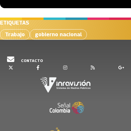
ETIQUETAS
Trabajo
gobierno nacional
CONTACTO