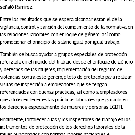
señaló Ramírez.
Entre los resultados que se espera alcanzar están el de la
vigilancia, control y sanción del cumplimiento de la normativa en
las relaciones laborales con enfoque de género; así como
promocionar el principio de salario igual, por igual trabajo.
También se busca ayudar a grupos especiales de protección
reforzada en el mundo del trabajo desde el enfoque de género
y derechos de las mujeres, implementación del registro de
violencias contra este género, piloto de protocolo para realizar
visitas de inspección a empleadores que se tengan
referenciados con buenas prácticas, así como a empleadores
que adolecen tener estas prácticas laborales que garanticen
los derechos especialmente de mujeres y personas LGBTI.
Finalmente, fortalecer a las y los inspectores de trabajo en los
instrumentos de protección de los derechos laborales de la
mujer, relacionados con normas labores nacionales e