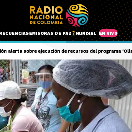
RECUENCIAS
EMISORAS DE PAZ
EN VIVO
MUNDIAL
ión alerta sobre ejecución de recursos del programa ‘Oll