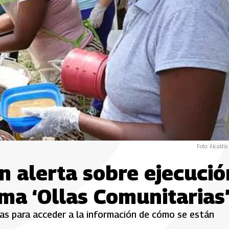
Foto: Alcaldía
n alerta sobre ejecució
ma ‘Ollas Comunitarias
las para acceder a la información de cómo se están