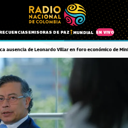
RECUENCIAS
EMISORAS DE PAZ
EN VIVO
MUNDIAL
ica ausencia de Leonardo Villar en foro económico de Mi