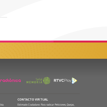
CONTACTO VIRTUAL
bia.
Estimado Ciudadano: Para radicar Peticiones, Quejas,