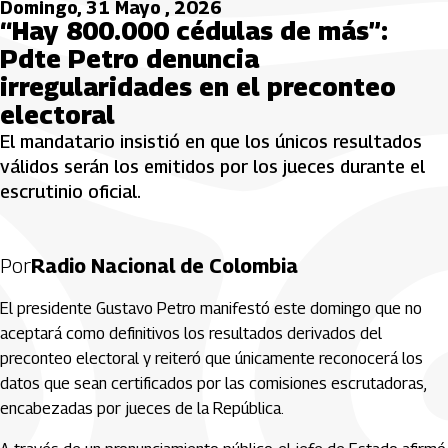
Domingo, 31 Mayo , 2026
“Hay 800.000 cédulas de más”:
Pdte Petro denuncia
irregularidades en el preconteo
electoral
El mandatario insistió en que los únicos resultados
válidos serán los emitidos por los jueces durante el
escrutinio oficial.
Por
Radio Nacional de Colombia
El presidente Gustavo Petro manifestó este domingo que no
aceptará como definitivos los resultados derivados del
preconteo electoral y reiteró que únicamente reconocerá los
datos que sean certificados por las comisiones escrutadoras,
encabezadas por jueces de la República.