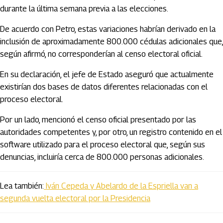
durante la última semana previa a las elecciones.
De acuerdo con Petro, estas variaciones habrían derivado en la
inclusión de aproximadamente 800.000 cédulas adicionales que,
según afirmó, no corresponderían al censo electoral oficial.
En su declaración, el jefe de Estado aseguró que actualmente
existirían dos bases de datos diferentes relacionadas con el
proceso electoral.
Por un lado, mencionó el censo oficial presentado por las
autoridades competentes y, por otro, un registro contenido en el
software utilizado para el proceso electoral que, según sus
denuncias, incluiría cerca de 800.000 personas adicionales.
Lea también:
Iván Cepeda y Abelardo de la Espriella van a
segunda vuelta electoral por la Presidencia