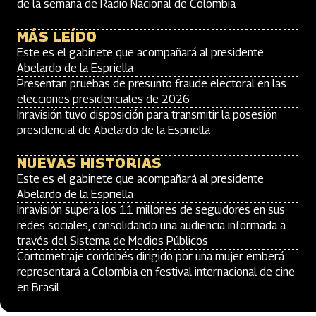
de la semana de Radio Nacional de Colombia
MÁS LEÍDO
Este es el gabinete que acompañará al presidente
Abelardo de la Espriella
Presentan pruebas de presunto fraude electoral en las
elecciones presidenciales de 2026
Inravisión tuvo disposición para transmitir la posesión
presidencial de Abelardo de la Espriella
NUEVAS HISTORIAS
Este es el gabinete que acompañará al presidente
Abelardo de la Espriella
Inravisión supera los 11 millones de seguidores en sus
redes sociales, consolidando una audiencia informada a
través del Sistema de Medios Públicos
Cortometraje cordobés dirigido por una mujer emberá
representará a Colombia en festival internacional de cine
en Brasil