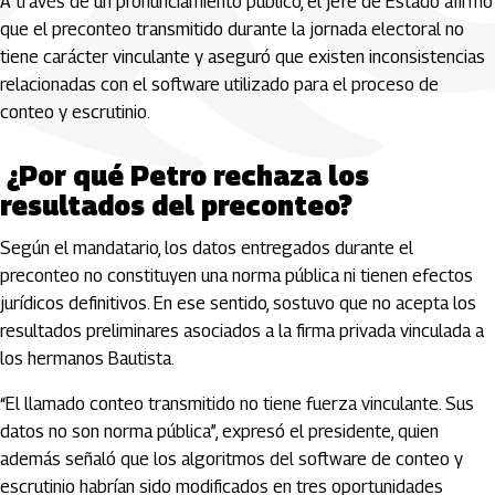
A través de un pronunciamiento público, el jefe de Estado afirmó
que el preconteo transmitido durante la jornada electoral no
tiene carácter vinculante y aseguró que existen inconsistencias
relacionadas con el software utilizado para el proceso de
conteo y escrutinio.
¿Por qué Petro rechaza los
resultados del preconteo?
Según el mandatario, los datos entregados durante el
preconteo no constituyen una norma pública ni tienen efectos
jurídicos definitivos. En ese sentido, sostuvo que no acepta los
resultados preliminares asociados a la firma privada vinculada a
los hermanos Bautista.
“El llamado conteo transmitido no tiene fuerza vinculante. Sus
datos no son norma pública”, expresó el presidente, quien
además señaló que los algoritmos del software de conteo y
escrutinio habrían sido modificados en tres oportunidades