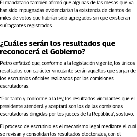
El mandatario también afirmó que algunas de las mesas que ya
han sido impugnadas evidenciarían la existencia de cientos de
miles de votos que habrían sido agregados sin que existieran
sufragantes registrados.
¿Cuáles serán los resultados que
reconocerá el Gobierno?
Petro enfatizó que, conforme a la legislación vigente, los únicos
resultados con carácter vinculante serán aquellos que surjan de
los escrutinios oficiales realizados por las comisiones
escrutadoras.
“Por tanto y conforme a la ley, los resultados vinculantes que el
presidente atenderá y aceptará son los de las comisiones
escrutadoras dirigidas por los jueces de la República”, sostuvo.
El proceso de escrutinio es el mecanismo legal mediante el cual
se revisan y consolidan los resultados electorales, con el