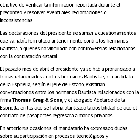
objetivo de verificar la información reportada durante el
preconteo y resolver eventuales reclamaciones o
inconsistencias.
Las declaraciones del presidente se suman a cuestionamientos
que ya había formulado anteriormente contra los hermanos
Bautista, a quienes ha vinculado con controversias relacionadas
con la contratación estatal.
El pasado mes de abril el presidente ya se había pronunciado a
temas relacionados con Los hermanos Bautista y el candidato
de la Espriella, según el jefe de Estado, existirían
conversaciones entre los hermanos Bautista, relacionados con la
firma
Thomas Greg & Sons
, y el abogado Abelardo de la
Espriella, en las que se habría planteado la posibilidad de que el
contrato de pasaportes regresara a manos privadas..
En anteriores ocasiones, el mandatario ha expresado dudas
sobre su participación en procesos tecnológicos y