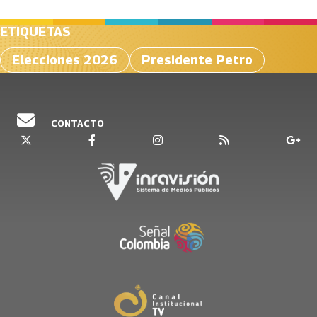
ETIQUETAS
Elecciones 2026
Presidente Petro
CONTACTO