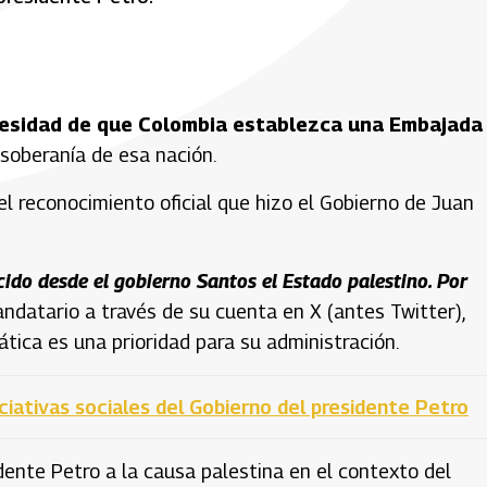
cesidad de que Colombia establezca una Embajada
 soberanía de esa nación.
l reconocimiento oficial que hizo el Gobierno de Juan
ido desde el gobierno Santos el Estado palestino. Por
andatario a través de su cuenta en X (antes Twitter),
ática es una prioridad para su administración.
ciativas sociales del Gobierno del presidente Petro
dente Petro a la causa palestina en el contexto del