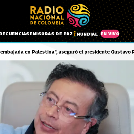
RECUENCIAS
EMISORAS DE PAZ
EN VIVO
MUNDIAL
 embajada en Palestina", aseguró el presidente Gustavo 