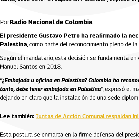
Por
Radio Nacional de Colombia
El presidente Gustavo Petro ha reafirmado la ne
Palestina
, como parte del reconocimiento pleno de la
Según el mandatario, esta decisión se fundamenta en e
Manuel Santos en 2018.
"¿Embajada u oficina en Palestina? Colombia ha reconoc
tanto, debe tener embajada en Palestina
"
, expresó el m
dejando en claro que la instalación de una sede diplom
Lee también:
Juntas de Acción Comunal respaldan ini
Esta postura se enmarca en la firme defensa del presi