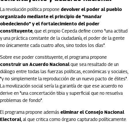
La revolución política propone
devolver el poder al pueblo
organizado mediante el principio de "mandar
obedeciendo" y el fortalecimiento del poder
constituyente
, que el propio Cepeda define como "una actitud
y una práctica constante de la ciudadanía, el poder de la gente
no únicamente cada cuatro años, sino todos los días".
Sobre ese poder constituyente, el programa propone
construir un Acuerdo Nacional
que sea resultado de un
diálogo entre todas las fuerzas políticas, económicas y sociales,
"y no simplemente la reproducción de un nuevo pacto de élites".
La movilización social sería la garantía de que ese acuerdo no
derive en "una concertación tibia y superficial que no resuelva
problemas de fondo".
El programa propone además
eliminar el Consejo Nacional
Electoral
, al que critica como órgano capturado políticamente.