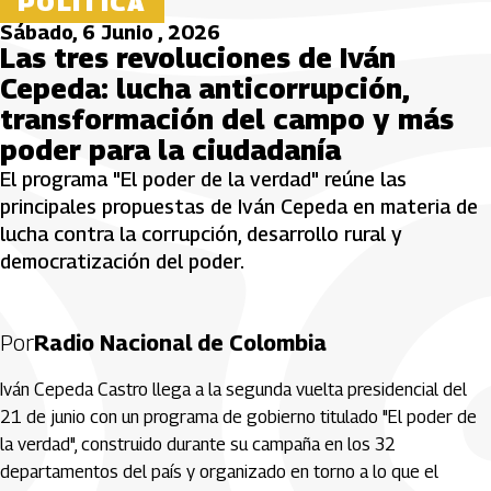
POLÍTICA
Sábado, 6 Junio , 2026
Las tres revoluciones de Iván
Cepeda: lucha anticorrupción,
transformación del campo y más
poder para la ciudadanía
El programa "El poder de la verdad" reúne las
principales propuestas de Iván Cepeda en materia de
lucha contra la corrupción, desarrollo rural y
democratización del poder.
Por
Radio Nacional de Colombia
Iván Cepeda Castro llega a la segunda vuelta presidencial del
21 de junio con un programa de gobierno titulado "El poder de
la verdad", construido durante su campaña en los 32
departamentos del país y organizado en torno a lo que el