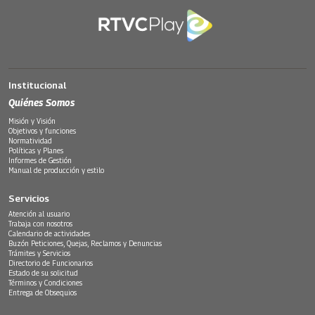
Institucional
Quiénes Somos
Misión y Visión
Objetivos y funciones
Normatividad
Políticas y Planes
Informes de Gestión
Manual de producción y estilo
Servicios
Atención al usuario
Trabaja con nosotros
Calendario de actividades
Buzón Peticiones, Quejas, Reclamos y Denuncias
Trámites y Servicios
Directorio de Funcionarios
Estado de su solicitud
Términos y Condiciones
Entrega de Obsequios