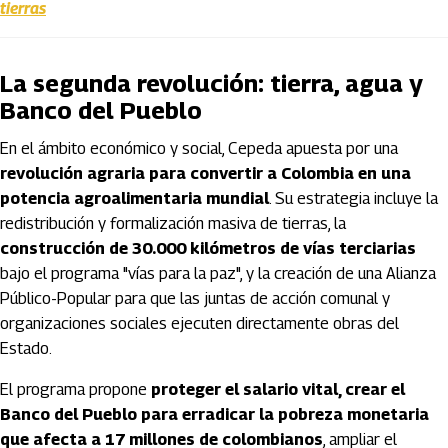
tierras
La segunda revolución: tierra, agua y
Banco del Pueblo
En el ámbito económico y social, Cepeda apuesta por una
revolución agraria para convertir a Colombia en una
potencia agroalimentaria mundial
. Su estrategia incluye la
redistribución y formalización masiva de tierras, la
construcción de 30.000 kilómetros de vías terciarias
bajo el programa "vías para la paz", y la creación de una Alianza
Público-Popular para que las juntas de acción comunal y
organizaciones sociales ejecuten directamente obras del
Estado.
El programa propone
proteger el salario vital, crear el
Banco del Pueblo para erradicar la pobreza monetaria
que afecta a 17 millones de colombianos
, ampliar el