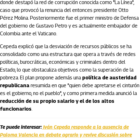
donde destapó la red de corrupción conocida como "La Línea",
caso que provocó la renuncia del entonces presidente Otto
Pérez Molina. Posteriormente fue el primer ministro de Defensa
del gobierno de Gustavo Petro y es actualmente embajador de
Colombia ante el Vaticano.
Cepeda explicó que la desviación de recursos públicos se ha
consolidado como una estructura que opera a través de redes
políticas, burocráticas, económicas y criminales dentro del
Estado, lo que obstaculiza objetivos como la superación de la
pobreza. El plan propone además una
política de austeridad
republicana
resumida en que "quien debe apretarse el cinturón
es el gobierno, no el pueblo", y como primera medida anunció la
reducción de su propio salario y el de los altos
funcionarios
.
Te puede interesar:
Iván Cepeda responde a la ausencia de
Paloma Valencia en debate agrario y revive discusión sobre