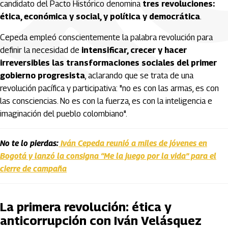
candidato del Pacto Histórico denomina
tres revoluciones:
ética, económica y social, y política y democrática
.
Cepeda empleó conscientemente la palabra revolución para
definir la necesidad de
intensificar, crecer y hacer
irreversibles las transformaciones sociales del primer
gobierno progresista
, aclarando que se trata de una
revolución pacífica y participativa: "no es con las armas, es con
las consciencias. No es con la fuerza, es con la inteligencia e
imaginación del pueblo colombiano".
No te lo pierdas:
Iván Cepeda reunió a miles de jóvenes en
Bogotá y lanzó la consigna “Me la juego por la vida” para el
cierre de campaña
La primera revolución: ética y
anticorrupción con Iván Velásquez