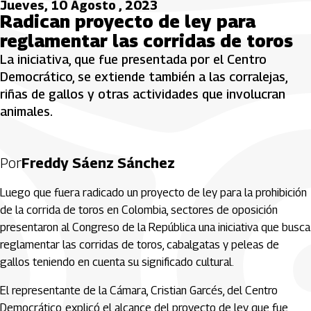
Jueves, 10 Agosto , 2023
Radican proyecto de ley para
reglamentar las corridas de toros
La iniciativa, que fue presentada por el Centro
Democrático, se extiende también a las corralejas,
riñas de gallos y otras actividades que involucran
animales.
Por
Freddy Sáenz Sánchez
Luego que fuera radicado un proyecto de ley para la prohibición
de la corrida de toros en Colombia, sectores de oposición
presentaron al Congreso de la República una iniciativa que busca
reglamentar las corridas de toros, cabalgatas y peleas de
gallos teniendo en cuenta su significado cultural.
El representante de la Cámara, Cristian Garcés, del Centro
Democrático, explicó el alcance del proyecto de ley que fue