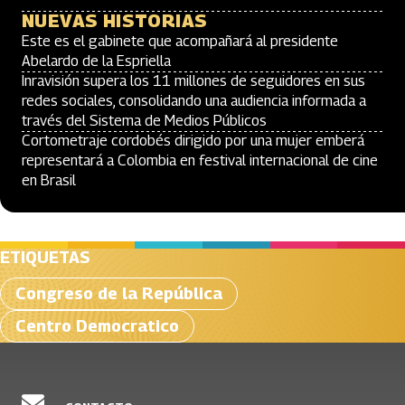
NUEVAS HISTORIAS
Este es el gabinete que acompañará al presidente
Abelardo de la Espriella
Inravisión supera los 11 millones de seguidores en sus
redes sociales, consolidando una audiencia informada a
través del Sistema de Medios Públicos
Cortometraje cordobés dirigido por una mujer emberá
representará a Colombia en festival internacional de cine
en Brasil
ETIQUETAS
Congreso de la República
Centro Democratico