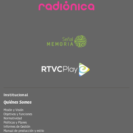
Institucional
Quiénes Somos
Misión y Visión
Objetivos y funciones
Normatividad
Políticas y Planes
Informes de Gestión
Manual de producción y estilo