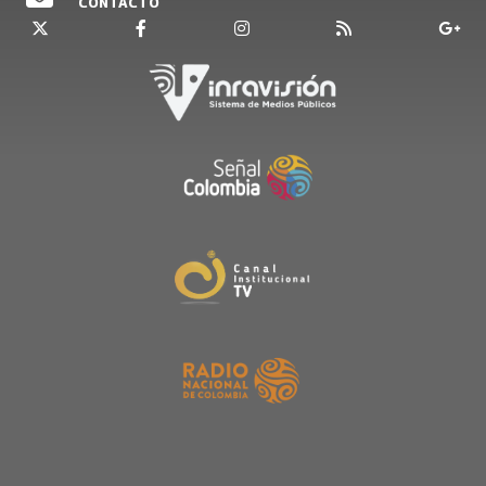
CONTACTO