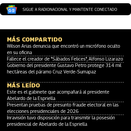
SIGUE A RADIONACIONAL Y MANTENTE CONECTADO
MÁS COMPARTIDO
Wilson Arias denuncia que encontró un micrófono oculto
en su oficina
Fallece el creador de "Sábados Felices", Alfonso Lizarazo
Gobierno del presidente Gustavo Petro protege 314 mil
hectáreas del páramo Cruz Verde-Sumapaz
MÁS LEÍDO
Este es el gabinete que acompañará al presidente
Abelardo de la Espriella
Presentan pruebas de presunto fraude electoral en las
elecciones presidenciales de 2026
Inravisión tuvo disposición para transmitir la posesión
presidencial de Abelardo de la Espriella