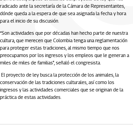
radicado ante la secretaría de la Cámara de Representantes,
dónde queda a la espera de que sea asignada la fecha y hora
para el inicio de su discusión.
“Son actividades que por décadas han hecho parte de nuestra
cultura, que merecen que Colombia tenga una reglamentación
para proteger estas tradiciones, al mismo tiempo que nos
preocupamos por los ingresos y los empleos que le generan a
miles de miles de familias”, señaló el congresista.
El proyecto de ley busca la protección de los animales, la
conservación de las tradiciones culturales, así como los
ingresos y las actividades comerciales que se originan de la
práctica de estas actividades.
Artículos Player