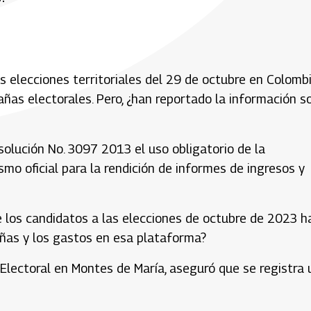
as elecciones territoriales del 29 de octubre en Colomb
as electorales. Pero, ¿han reportado la información s
solución No. 3097 2013 el uso obligatorio de la
mo oficial para la rendición de informes de ingresos y
e los candidatos a las elecciones de octubre de 2023 h
ñas y los gastos en esa plataforma?
 Electoral en Montes de María, aseguró que se registra 