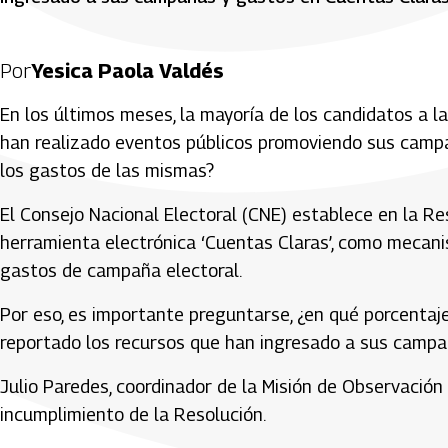
Por
Yesica Paola Valdés
En los últimos meses, la mayoría de los candidatos a l
han realizado eventos públicos promoviendo sus campañ
los gastos de las mismas?
El Consejo Nacional Electoral (CNE) establece en la Re
herramienta electrónica ‘Cuentas Claras’, como mecanis
gastos de campaña electoral.
Por eso, es importante preguntarse, ¿en qué porcentaj
reportado los recursos que han ingresado a sus campa
Julio Paredes, coordinador de la Misión de Observación
incumplimiento de la Resolución.