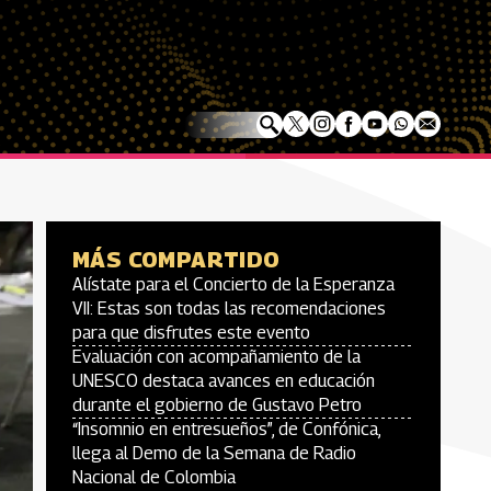
MÁS COMPARTIDO
Alístate para el Concierto de la Esperanza
VII: Estas son todas las recomendaciones
para que disfrutes este evento
Evaluación con acompañamiento de la
UNESCO destaca avances en educación
durante el gobierno de Gustavo Petro
“Insomnio en entresueños”, de Confónica,
llega al Demo de la Semana de Radio
Nacional de Colombia