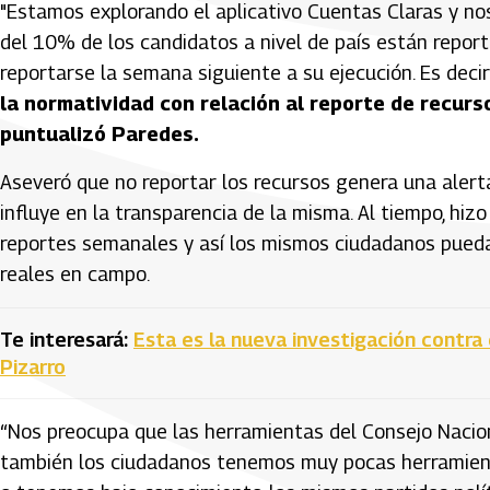
"Estamos explorando el aplicativo Cuentas Claras y 
del 10% de los candidatos a nivel de país están repor
reportarse la semana siguiente a su ejecución. Es deci
la normatividad con relación al reporte de recur
puntualizó Paredes.
Aseveró que no reportar los recursos genera una aler
influye en la transparencia de la misma. Al tiempo, hiz
reportes semanales y así los mismos ciudadanos pued
reales en campo.
Te interesará:
Esta es la nueva investigación contra
Pizarro
“Nos preocupa que las herramientas del Consejo Nacio
también los ciudadanos tenemos muy pocas herramient