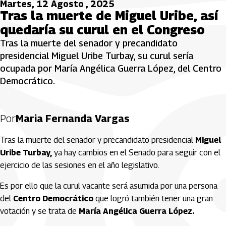
Martes, 12 Agosto , 2025
Tras la muerte de Miguel Uribe, así
quedaría su curul en el Congreso
Tras la muerte del senador y precandidato
presidencial Miguel Uribe Turbay, su curul sería
ocupada por María Angélica Guerra López, del Centro
Democrático.
Por
Maria Fernanda Vargas
Tras la muerte del senador y precandidato presidencial
Miguel
Uribe Turbay,
ya hay cambios en el Senado para seguir con el
ejercicio de las sesiones en el año legislativo.
Es por ello que la curul vacante será asumida por una persona
del
Centro Democrático
que logró también tener una gran
votación y se trata de
María Angélica Guerra López.