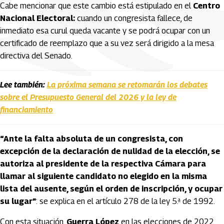
Cabe mencionar que este cambio está estipulado en el
Centro
Nacional Electoral:
cuando un congresista fallece, de
inmediato esa curul queda vacante y se podrá ocupar con un
certificado de reemplazo que a su vez será dirigido a la mesa
directiva del Senado.
Lee también:
La próxima semana se retomarán los debates
sobre el Presupuesto General del 2026 y la ley de
financiamiento
“Ante la falta absoluta de un congresista, con
excepción de la declaración de nulidad de la elección, se
autoriza al presidente de la respectiva Cámara para
llamar al siguiente candidato no elegido en la misma
lista del ausente, según el orden de inscripción, y ocupar
su lugar”
: se explica en el artículo 278 de la ley 5.ª de 1992.
Con esta situación,
Guerra López
en las elecciones de 2022