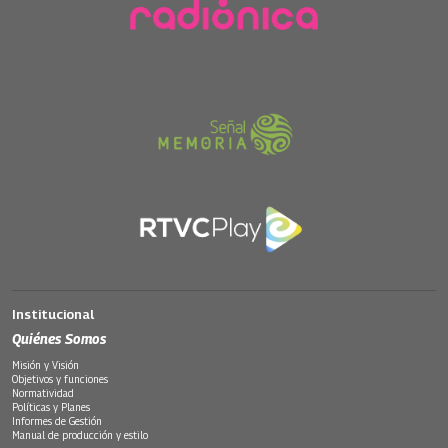
Institucional
Quiénes Somos
Misión y Visión
Objetivos y funciones
Normatividad
Políticas y Planes
Informes de Gestión
Manual de producción y estilo