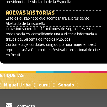
presidencial de Abelardo de la Espriella
NUEVAS HISTORIAS
Este es el gabinete que acompañará al presidente
Abelardo de la Espriella
Inravisión supera los 11 millones de seguidores en sus
redes sociales, consolidando una audiencia informada a
través del Sistema de Medios Públicos
Cortometraje cordobés dirigido por una mujer emberá
representará a Colombia en festival internacional de cine
en Brasil
ETIQUETAS
Miguel Uribe
curul
Senado
CONTACTO