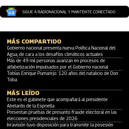
SIGUE A RADIONACIONAL Y MANTENTE CONECTADO
MÁS COMPARTIDO
Gobierno nacional presenta nueva Política Nacional del
Agua, de cara a los desafíos climáticos actuales
Más de 49 mil personas avanzan en procesos de
alfabetización impulsados por el Gobierno nacional
Tobías Enrique Pumarejo: 120 años del natalicio de Don
Toba
MÁS LEÍDO
Este es el gabinete que acompañará al presidente
Abelardo de la Espriella
Presentan pruebas de presunto fraude electoral en las
elecciones presidenciales de 2026
Inravisión tuvo disposición para transmitir la posesión