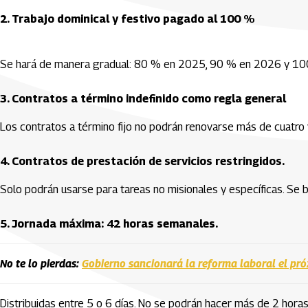
2. Trabajo dominical y festivo pagado al 100 %
Se hará de manera gradual: 80 % en 2025, 90 % en 2026 y 10
3. Contratos a término indefinido como regla general
Los contratos a término fijo no podrán renovarse más de cuatro
4. Contratos de prestación de servicios restringidos.
Solo podrán usarse para tareas no misionales y específicas. Se bu
5. Jornada máxima: 42 horas semanales.
No te lo pierdas:
Gobierno sancionará la reforma laboral el pró
Distribuidas entre 5 o 6 días. No se podrán hacer más de 2 horas