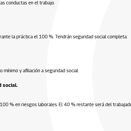
tas conductas en el trabajo.
urante la práctica el 100 %. Tendrán seguridad social completa.
 mínimo y afiliación a seguridad social.
 social.
00 % en riesgos laborales. El 40 % restante será del trabajado