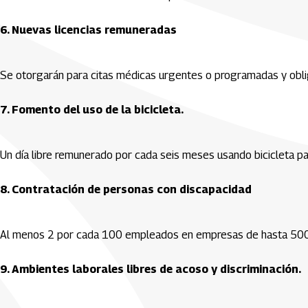
6. Nuevas licencias remuneradas
Se otorgarán para citas médicas urgentes o programadas y obliga
7. Fomento del uso de la bicicleta.
Un día libre remunerado por cada seis meses usando bicicleta para i
8. Contratación de personas con discapacidad
Al menos 2 por cada 100 empleados en empresas de hasta 500 t
9. Ambientes laborales libres de acoso y discriminación.