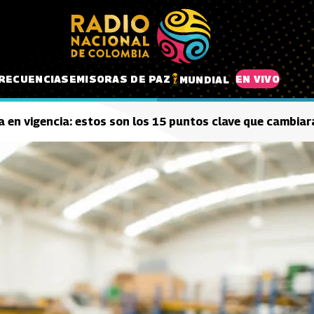
RECUENCIAS
EMISORAS DE PAZ
EN VIVO
MUNDIAL
 en vigencia: estos son los 15 puntos clave que cambiar