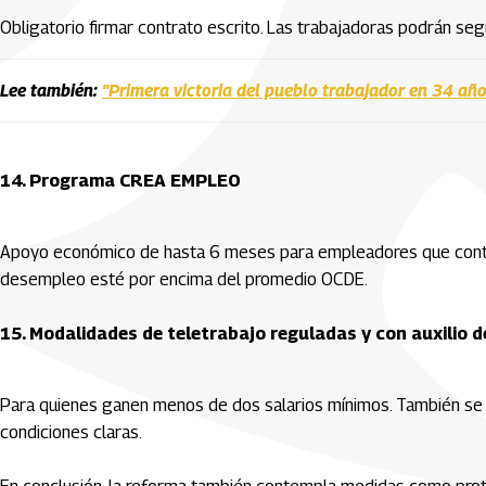
Obligatorio firmar contrato escrito. Las trabajadoras podrán seg
Lee también:
"Primera victoria del pueblo trabajador en 34 año
14. Programa CREA EMPLEO
Apoyo económico de hasta 6 meses para empleadores que contr
desempleo esté por encima del promedio OCDE.
15. Modalidades de teletrabajo reguladas y con auxilio d
Para quienes ganen menos de dos salarios mínimos. También se r
condiciones claras.