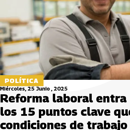
POLÍTICA
Miércoles, 25 Junio , 2025
Reforma laboral entra 
los 15 puntos clave qu
condiciones de trabajo