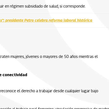
uir en régimen subsidiado de salud, si corresponde.
s": presidente Petro celebra reforma laboral histórica
aten mujeres, jóvenes o mayores de 50 años mientras el
e conectividad
econoce el derecho a trabajar desde cualquier lugar bajo