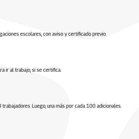
ciones escolares, con aviso y certificado previo.
r al trabajo, si se certifica.
rabajadores. Luego, una más por cada 100 adicionales.