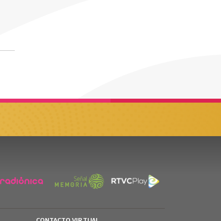
CONTACTO VIRTUAL