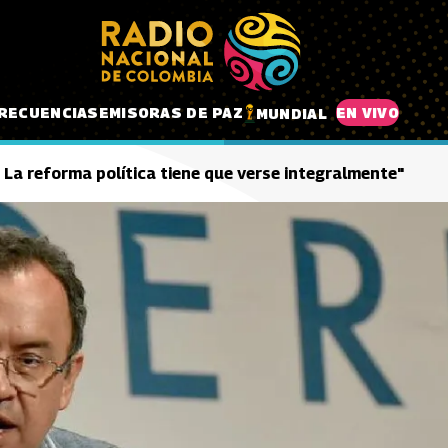
RECUENCIAS
EMISORAS DE PAZ
EN VIVO
MUNDIAL
 " La reforma política tiene que verse integralmente"