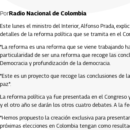
Por
Radio Nacional de Colombia
Este lunes el ministro del Interior, Alfonso Prada, exp
detalles de la reforma política que se tramita en el C
"La reforma es una reforma que se viene trabajando h
particularidad de ser una reforma que recoge las conc
Democracia y profundización de la democracia.
"Este es un proyecto que recoge las conclusiones de l
paz".
La reforma política ya fue presentada en el Congreso 
y el otro año se darán los otros cuatro debates. A la 
"Hemos propuesto la creación exclusiva para presentar 
próximas elecciones en Colombia tengan como resultad