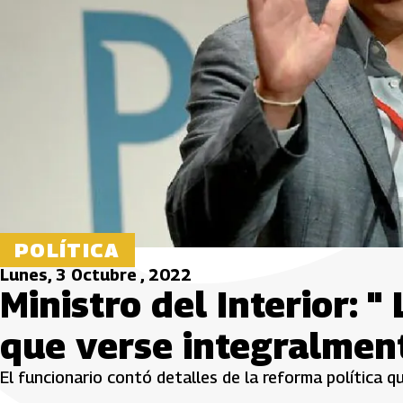
POLÍTICA
Lunes, 3 Octubre , 2022
Ministro del Interior: "
que verse integralmen
El funcionario contó detalles de la reforma política q