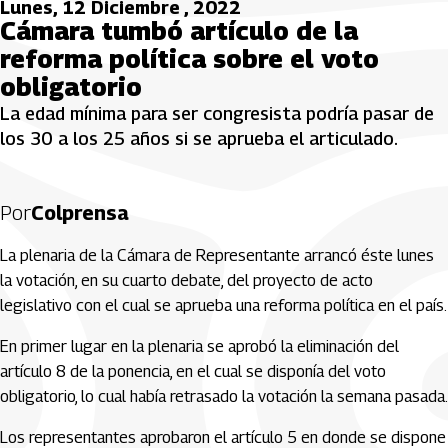
Lunes, 12 Diciembre , 2022
Cámara tumbó artículo de la
reforma política sobre el voto
obligatorio
La edad mínima para ser congresista podría pasar de
los 30 a los 25 años si se aprueba el articulado.
Por
Colprensa
La plenaria de la Cámara de Representante arrancó éste lunes
la votación, en su cuarto debate, del proyecto de acto
legislativo con el cual se aprueba una reforma política en el país.
En primer lugar en la plenaria se aprobó la eliminación del
artículo 8 de la ponencia, en el cual se disponía del voto
obligatorio, lo cual había retrasado la votación la semana pasada.
Los representantes aprobaron el artículo 5 en donde se dispone