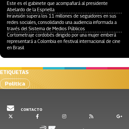
Este es el gabinete que acompañará al presidente
Abelardo de la Espriella
Inravisión supera los 11 millones de seguidores en sus
redes sociales, consolidando una audiencia informada a
través del Sistema de Medios Públicos
Cortometraje cordobés dirigido por una mujer emberá
representará a Colombia en festival internacional de cine
en Brasil
ETIQUETAS
Politica
CONTACTO