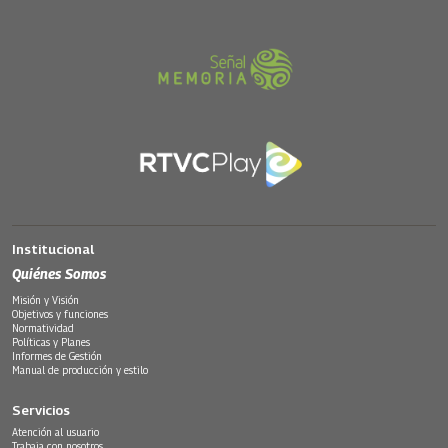
Institucional
Quiénes Somos
Misión y Visión
Objetivos y funciones
Normatividad
Políticas y Planes
Informes de Gestión
Manual de producción y estilo
Servicios
Atención al usuario
Trabaja con nosotros