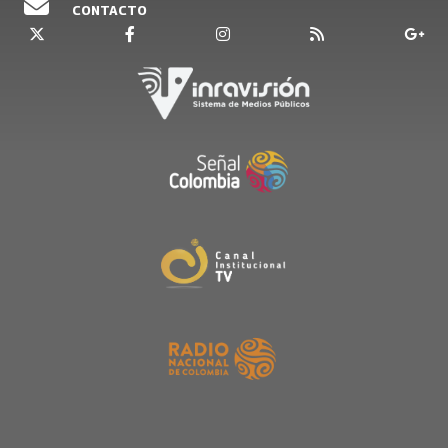
CONTACTO