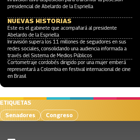
presidencial de Abelardo de la Espriella
NUEVAS HISTORIAS
Este es el gabinete que acompañará al presidente
Abelardo de la Espriella
Inravisión supera los 11 millones de seguidores en sus
redes sociales, consolidando una audiencia informada a
través del Sistema de Medios Públicos
Cortometraje cordobés dirigido por una mujer emberá
representará a Colombia en festival internacional de cine
en Brasil
ETIQUETAS
Senadores
Congreso