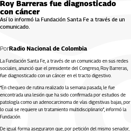
Roy Barreras fue diagnosticado
con cáncer
Así lo informó la Fundación Santa Fe a través de un
comunicado.
Por
Radio Nacional de Colombia
La Fundación Santa Fe, a través de un comunicado en sus redes
sociales, anunció que el presidente del Congreso, Roy Barreras,
fue diagnosticado con un cáncer en el tracto digestivo.
“En chequeo de rutina realizado la semana pasada, le fue
encontrada una lesión que ha sido confirmada por estudios de
patología como un adenocarcinoma de vías digestivas bajas, por
lo cual se requiere un tratamiento multidisciplinario”, informó la
Fundación.
De igual forma aseguraron que, por petición del mismo senador,