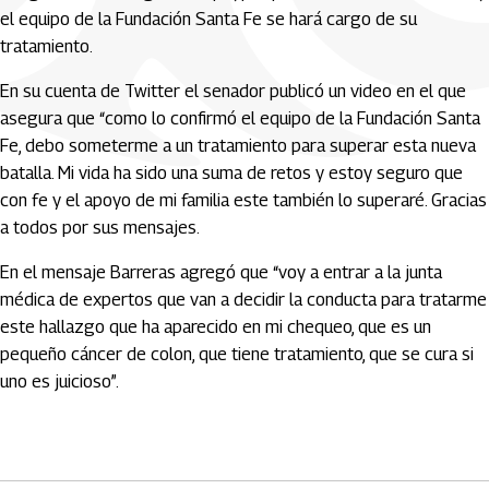
el equipo de la Fundación Santa Fe se hará cargo de su
tratamiento.
En su cuenta de Twitter el senador publicó un video en el que
asegura que “como lo confirmó el equipo de la Fundación Santa
Fe, debo someterme a un tratamiento para superar esta nueva
batalla. Mi vida ha sido una suma de retos y estoy seguro que
con fe y el apoyo de mi familia este también lo superaré. Gracias
a todos por sus mensajes.
En el mensaje Barreras agregó que “voy a entrar a la junta
médica de expertos que van a decidir la conducta para tratarme
este hallazgo que ha aparecido en mi chequeo, que es un
pequeño cáncer de colon, que tiene tratamiento, que se cura si
uno es juicioso”.
Artículos Player