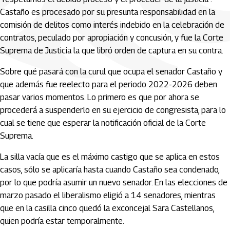
Castaño es procesado por su presunta responsabilidad en la
comisión de delitos como interés indebido en la celebración de
contratos, peculado por apropiación y concusión, y fue la Corte
Suprema de Justicia la que libró orden de captura en su contra.
Sobre qué pasará con la curul que ocupa el senador Castaño y
que además fue reelecto para el periodo 2022-2026 deben
pasar varios momentos. Lo primero es que por ahora se
procederá a suspenderlo en su ejercicio de congresista, para lo
cual se tiene que esperar la notificación oficial de la Corte
Suprema.
La silla vacía que es el máximo castigo que se aplica en estos
casos, sólo se aplicaría hasta cuando Castaño sea condenado,
por lo que podría asumir un nuevo senador. En las elecciones de
marzo pasado el liberalismo eligió a 14 senadores, mientras
que en la casilla cinco quedó la exconcejal Sara Castellanos,
quien podría estar temporalmente.