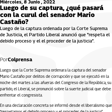
Miércoles, 8 Junio , 2022
Luego de su captura, ¿qué pasará
con la curul del senador Mario
Castaño?
Luego de la captura ordenada por la Corte Suprema
de Justicia, el Partido Liberal anunció que "respeta el
debido proceso y el el proceder de la justicia”.
Por
Colprensa
Luego que la Corte Suprema ordenara la captura del senador
Mario Castaño por delitos de corrupción y que se ejecutó en la
noche del martes a las afueras del Congreso de la República, su
partido, el Liberal, se pronunció sobre la suerte judicial que debe
enfrentar el congresista.
En una declaración concreta se informó desde el liberalismo que
“respetamos el debido proceso y el proceder de la justicia”.