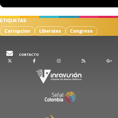
ETIQUETAS
Corrupcion
Liberales
Congreso
CONTACTO