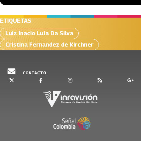
ETIQUETAS
Luiz Inacio Lula Da Silva
Cristina Fernandez de Kirchner
CONTACTO