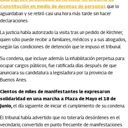
Constitución en medio de decenas de personas
que lo
aguardaban y se retiró casi una hora más tarde sin hacer
declaraciones.
La justicia había autorizado la visita tras un pedido de Kirchner,
quien sólo puede recibir a familiares, médicos y a sus abogados,
según las condiciones de detención que le impuso el tribunal.
Su condena, que incluye además la inhabilitación perpetua para
ocupar cargos públicos, fue ratificada días después de que
anunciara su candidatura a legisladora por la provincia de
Buenos Aries.
Cientos de miles de manifestantes le expresaron
solidaridad en una marcha a Plaza de Mayo el 18 de
junio,
el día siguiente de iniciar el cumplimiento de su condena.
El tribunal había advertido que no toleraría desórdenes en el
vecindario, convertido en punto frecuente de manifestaciones