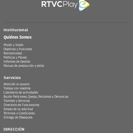
Institucional
Quiénes Somos
Misión y Visión
Objetivos y funciones
Normatividad
Políticas y Planes
Informes de Gestión
Manual de producción y estilo
Servicios
Atención al usuario
Trabaja con nosotros
Calendario de actividades
Buzón Peticiones, Quejas, Reclamos y Denuncias
Trámites y Servicios
Directorio de Funcionarios
Estado de su solicitud
Términos y Condiciones
Entrega de Obsequios
DIRECCIÓN