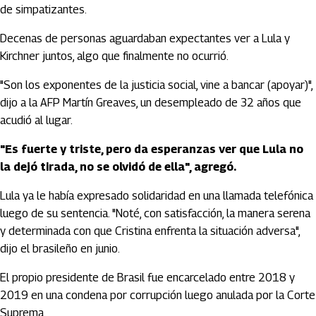
de simpatizantes.
Decenas de personas aguardaban expectantes ver a Lula y
Kirchner juntos, algo que finalmente no ocurrió.
"Son los exponentes de la justicia social, vine a bancar (apoyar)",
dijo a la AFP Martín Greaves, un desempleado de 32 años que
acudió al lugar.
"Es fuerte y triste, pero da esperanzas ver que Lula no
la dejó tirada, no se olvidó de ella", agregó.
Lula ya le había expresado solidaridad en una llamada telefónica
luego de su sentencia. "Noté, con satisfacción, la manera serena
y determinada con que Cristina enfrenta la situación adversa",
dijo el brasileño en junio.
El propio presidente de Brasil fue encarcelado entre 2018 y
2019 en una condena por corrupción luego anulada por la Corte
Suprema.