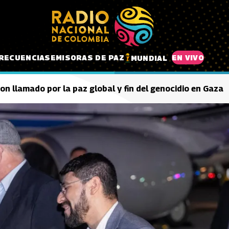
RECUENCIAS
EMISORAS DE PAZ
EN VIVO
MUNDIAL
on llamado por la paz global y fin del genocidio en Gaza