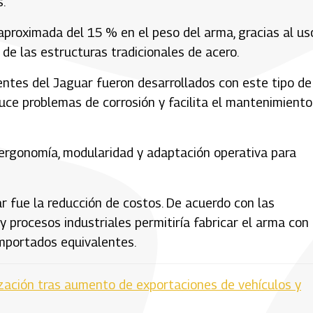
.
proximada del 15 % en el peso del arma, gracias al us
de las estructuras tradicionales de acero.
ntes del Jaguar fueron desarrollados con este tipo de
duce problemas de corrosión y facilita el mantenimiento
 ergonomía, modularidad y adaptación operativa para
ar fue la reducción de costos. De acuerdo con las
 y procesos industriales permitiría fabricar el arma con
mportados equivalentes.
lización tras aumento de exportaciones de vehículos y