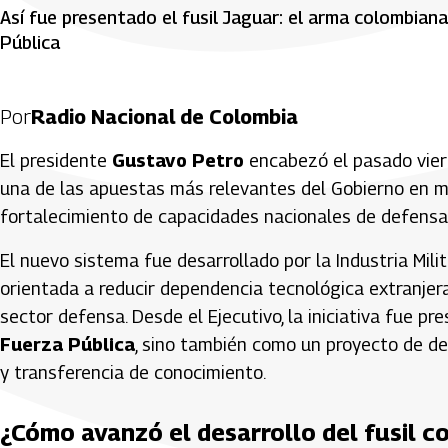
Así fue presentado el fusil Jaguar: el arma colombian
Pública
Por
Radio Nacional de Colombia
El presidente
Gustavo Petro
encabezó el pasado viern
una de las apuestas más relevantes del Gobierno en 
fortalecimiento de capacidades nacionales de defensa
El nuevo sistema fue desarrollado por la Industria Mili
orientada a reducir dependencia tecnológica extranjera
sector defensa. Desde el Ejecutivo, la iniciativa fue p
Fuerza Pública
, sino también como un proyecto de de
y transferencia de conocimiento.
¿Cómo avanzó el desarrollo del fusil 