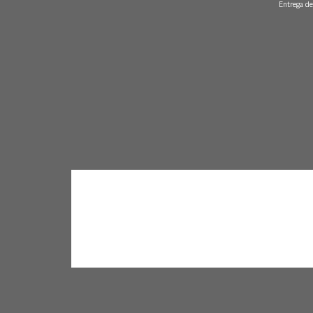
Entrega de