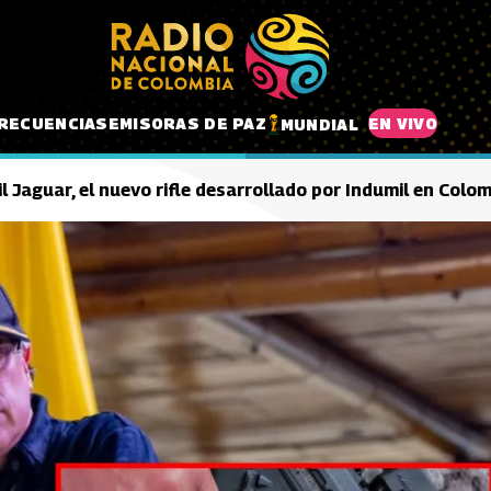
RECUENCIAS
EMISORAS DE PAZ
EN VIVO
MUNDIAL
l Jaguar, el nuevo rifle desarrollado por Indumil en Colo