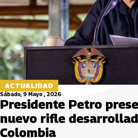
ACTUALIDAD
Sábado, 9 Mayo , 2026
Presidente Petro presen
nuevo rifle desarrolla
Colombia