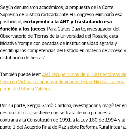
Según denunciaron académicos, la propuesta de la Corte
Suprema de Justicia radicada ante el Congreso, eliminaría esa
posibilidad,
excluyendo a la ANT y trasladando esa
función a los jueces
. Para Carlos Duarte, investigador del
Observatorio de Tierras de la Universidad del Rosario, esta
iniciativa "rompe con décadas de institucionalidad agraria y
desdibuja las competencias del Estado en materia de acceso y
distribución de tierras".
También puede leer:
ANT recupera más de 6.100 hectáreas de
tierra en Vichada ocupadas indebidamente por Nicolás Laserna,
primo de Paloma Valencia
Por su parte, Sergio García Cardona, investigador y magíster en
desarrollo rural, sostiene que se trata de una propuesta
contraria a la Constitución de 1991, a la Ley 160 de 1994 y al
punto 1 del Acuerdo Final de Paz sobre Reforma Rural Integral.