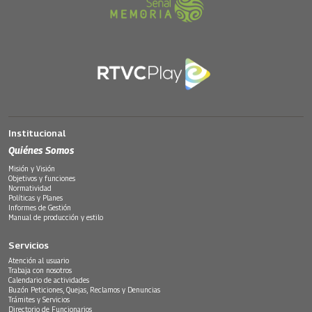
Institucional
Quiénes Somos
Misión y Visión
Objetivos y funciones
Normatividad
Políticas y Planes
Informes de Gestión
Manual de producción y estilo
Servicios
Atención al usuario
Trabaja con nosotros
Calendario de actividades
Buzón Peticiones, Quejas, Reclamos y Denuncias
Trámites y Servicios
Directorio de Funcionarios