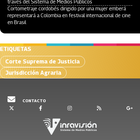
través del Sistema de Medios Públicos
Cortometraje cordobés dirigido por una mujer emberá
representará a Colombia en festival internacional de cine
en Brasil
ETIQUETAS
Corte Suprema de Justicia
Jurisdicción Agraria
CONTACTO