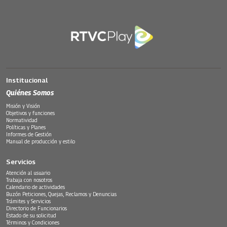
Institucional
Quiénes Somos
Misión y Visión
Objetivos y funciones
Normatividad
Políticas y Planes
Informes de Gestión
Manual de producción y estilo
Servicios
Atención al usuario
Trabaja con nosotros
Calendario de actividades
Buzón Peticiones, Quejas, Reclamos y Denuncias
Trámites y Servicios
Directorio de Funcionarios
Estado de su solicitud
Términos y Condiciones