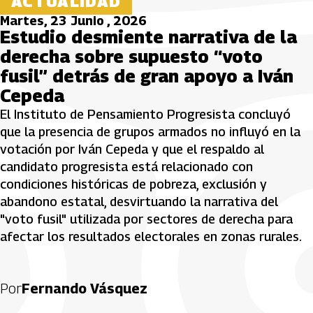
ACTUALIDAD
Martes, 23 Junio , 2026
Estudio desmiente narrativa de la
derecha sobre supuesto “voto
fusil” detrás de gran apoyo a Iván
Cepeda
El Instituto de Pensamiento Progresista concluyó
que la presencia de grupos armados no influyó en la
votación por Iván Cepeda y que el respaldo al
candidato progresista está relacionado con
condiciones históricas de pobreza, exclusión y
abandono estatal, desvirtuando la narrativa del
"voto fusil" utilizada por sectores de derecha para
afectar los resultados electorales en zonas rurales.
Por
Fernando Vásquez