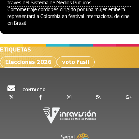
través del Sistema de Medios Públicos
Cortometraje cordobés dirigido por una mujer emberá
representará a Colombia en festival internacional de cine
en Brasil
ETIQUETAS
Elecciones 2026
voto fusil
CONTACTO