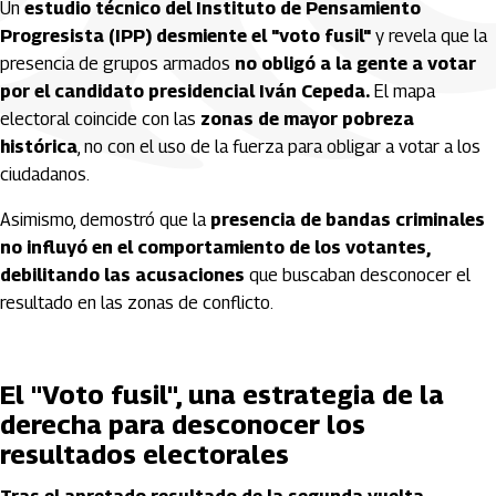
Un
estudio técnico del Instituto de Pensamiento
Progresista (IPP) desmiente el "voto fusil"
y revela que la
presencia de grupos armados
no obligó a la gente a votar
por el candidato presidencial Iván Cepeda.
El mapa
electoral coincide con las
zonas de mayor pobreza
histórica
, no con el uso de la fuerza para obligar a votar a los
ciudadanos.
Asimismo, demostró que la
presencia de bandas criminales
no influyó en el comportamiento de los votantes,
debilitando las acusaciones
que buscaban desconocer el
resultado en las zonas de conflicto.
El "Voto fusil", una estrategia de la
derecha para desconocer los
resultados electorales