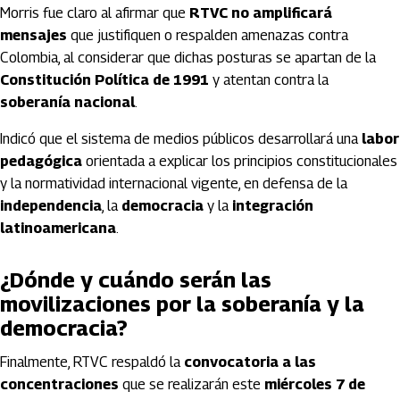
Morris fue claro al afirmar que
RTVC no amplificará
mensajes
que justifiquen o respalden amenazas contra
Colombia, al considerar que dichas posturas se apartan de la
Constitución Política de 1991
y atentan contra la
soberanía nacional
.
Indicó que el sistema de medios públicos desarrollará una
labor
pedagógica
orientada a explicar los principios constitucionales
y la normatividad internacional vigente, en defensa de la
independencia
, la
democracia
y la
integración
latinoamericana
.
¿Dónde y cuándo serán las
movilizaciones por la soberanía y la
democracia?
Finalmente, RTVC respaldó la
convocatoria a las
concentraciones
que se realizarán este
miércoles 7 de