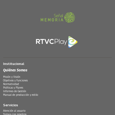
Institucional
Quiénes Somos
Misión y Visión
Objetivos y funciones
Normatividad
Políticas y Planes
Informes de Gestión
Manual de producción y estilo
Servicios
Atención al usuario
Trabaja con nosotros