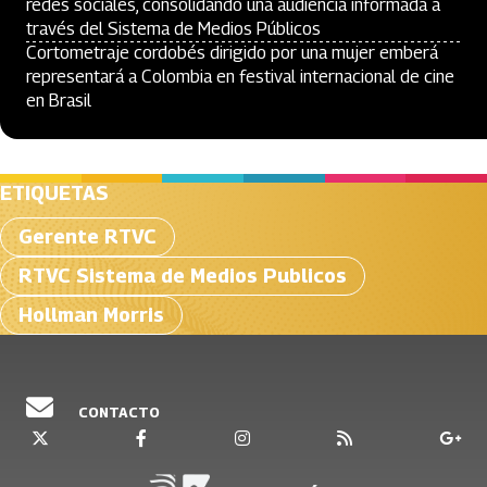
redes sociales, consolidando una audiencia informada a
través del Sistema de Medios Públicos
Cortometraje cordobés dirigido por una mujer emberá
representará a Colombia en festival internacional de cine
en Brasil
ETIQUETAS
Gerente RTVC
RTVC Sistema de Medios Publicos
Hollman Morris
CONTACTO