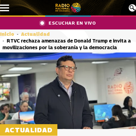
Pasar al contenido principal
ESCUCHAR EN VIVO
Inicio
Actualidad
RTVC rechaza amenazas de Donald Trump e invita a
movilizaciones por la soberanía y la democracia
ACTUALIDAD