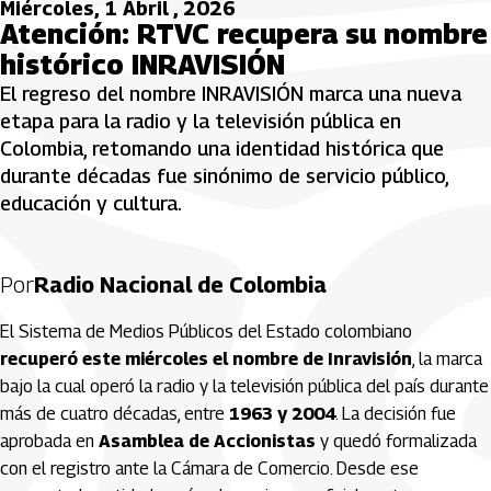
Miércoles, 1 Abril , 2026
Atención: RTVC recupera su nombre
histórico INRAVISIÓN
El regreso del nombre INRAVISIÓN marca una nueva
etapa para la radio y la televisión pública en
Colombia, retomando una identidad histórica que
durante décadas fue sinónimo de servicio público,
educación y cultura.
Por
Radio Nacional de Colombia
El Sistema de Medios Públicos del Estado colombiano
recuperó este miércoles el nombre de Inravisión
, la marca
bajo la cual operó la radio y la televisión pública del país durante
más de cuatro décadas, entre
1963 y 2004
. La decisión fue
aprobada en
Asamblea de Accionistas
y quedó formalizada
con el registro ante la Cámara de Comercio. Desde ese