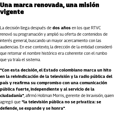
Una marca renovada, una misión
vigente
La decisión llega después de
dos años
en los que RTVC
renovó su programación y amplió su oferta de contenidos de
interés general, buscando un mayor acercamiento con las
audiencias. En ese contexto, la dirección de la entidad consideró
que retomar el nombre histórico era coherente con el rumbo
que ya traía el sistema.
"Con esta decisión, el Estado colombiano marca un hito
en la reivindicación de la televisión y la radio pública del
país y reafirma su compromiso con una comunicación
pública fuerte, independiente y al servicio de la
ciudadanía"
, afirmó Hollman Morris, gerente de Inravisión, quien
agregó que
"la televisión pública no se privatiza: se
defiende, se expande y se honra"
.