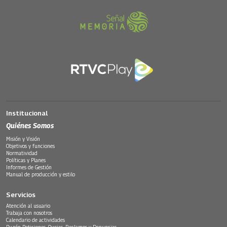
Institucional
Quiénes Somos
Misión y Visión
Objetivos y funciones
Normatividad
Políticas y Planes
Informes de Gestión
Manual de producción y estilo
Servicios
Atención al usuario
Trabaja con nosotros
Calendario de actividades
Buzón Peticiones, Quejas, Reclamos y Denuncias