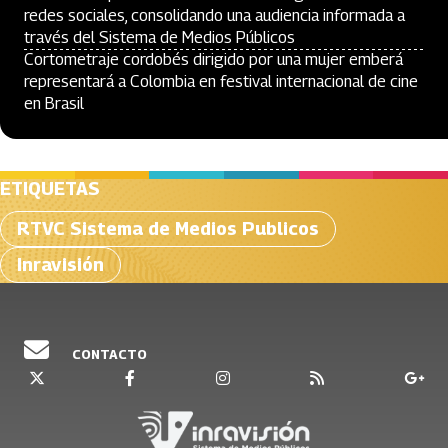
redes sociales, consolidando una audiencia informada a
través del Sistema de Medios Públicos
Cortometraje cordobés dirigido por una mujer emberá
representará a Colombia en festival internacional de cine
en Brasil
ETIQUETAS
RTVC Sistema de Medios Publicos
Inravisión
CONTACTO