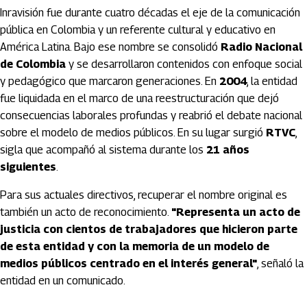
Inravisión fue durante cuatro décadas el eje de la comunicación
pública en Colombia y un referente cultural y educativo en
América Latina. Bajo ese nombre se consolidó
Radio Nacional
de Colombia
y se desarrollaron contenidos con enfoque social
y pedagógico que marcaron generaciones. En
2004
, la entidad
fue liquidada en el marco de una reestructuración que dejó
consecuencias laborales profundas y reabrió el debate nacional
sobre el modelo de medios públicos. En su lugar surgió
RTVC
,
sigla que acompañó al sistema durante los
21 años
siguientes
.
Para sus actuales directivos, recuperar el nombre original es
también un acto de reconocimiento.
"Representa un acto de
justicia con cientos de trabajadores que hicieron parte
de esta entidad y con la memoria de un modelo de
medios públicos centrado en el interés general"
, señaló la
entidad en un comunicado.