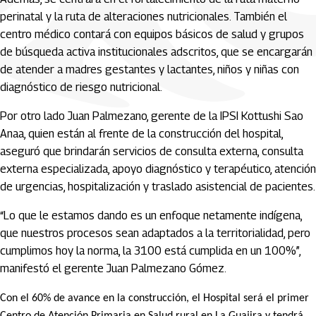
perinatal y la ruta de alteraciones nutricionales. También el
centro médico contará con equipos básicos de salud y grupos
de búsqueda activa institucionales adscritos, que se encargarán
de atender a madres gestantes y lactantes, niños y niñas con
diagnóstico de riesgo nutricional.
Por otro lado Juan Palmezano, gerente de la IPSI Kottushi Sao
Anaa, quien están al frente de la construcción del hospital,
aseguró que brindarán servicios de consulta externa, consulta
externa especializada, apoyo diagnóstico y terapéutico, atención
de urgencias, hospitalización y traslado asistencial de pacientes.
“Lo que le estamos dando es un enfoque netamente indígena,
que nuestros procesos sean adaptados a la territorialidad, pero
cumplimos hoy la norma, la 3100 está cumplida en un 100%”,
manifestó el gerente Juan Palmezano Gómez.
Con el 60% de avance en la construcción, el Hospital será el primer