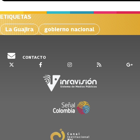
ETIQUETAS
La Guajira
gobierno nacional
CONTACTO