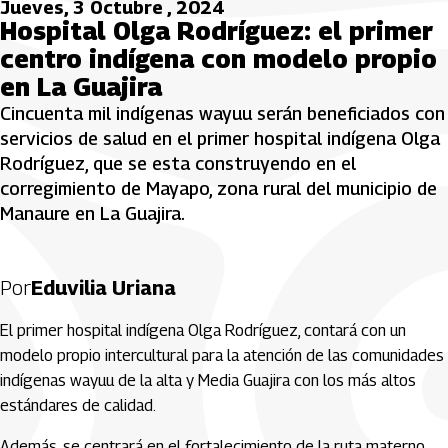
Jueves, 3 Octubre , 2024
Hospital Olga Rodríguez: el primer
centro indígena con modelo propio
en La Guajira
Cincuenta mil indígenas wayuu serán beneficiados con
servicios de salud en el primer hospital indígena Olga
Rodríguez, que se esta construyendo en el
corregimiento de Mayapo, zona rural del municipio de
Manaure en La Guajira.
Por
Eduvilia Uriana
El primer hospital indígena Olga Rodríguez, contará con un
modelo propio intercultural para la atención de las comunidades
indígenas wayuu de la alta y Media Guajira con los más altos
estándares de calidad.
Además, se centrará en el fortalecimiento de la ruta materno