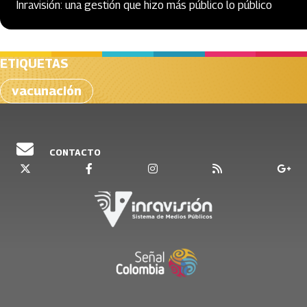
Inravisión: una gestión que hizo más público lo público
ETIQUETAS
vacunación
CONTACTO