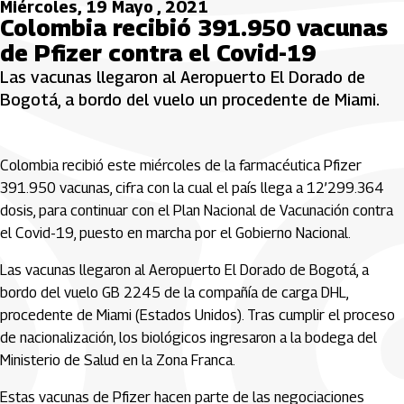
Miércoles, 19 Mayo , 2021
Colombia recibió 391.950 vacunas
de Pfizer contra el Covid-19
Las vacunas llegaron al Aeropuerto El Dorado de
Bogotá, a bordo del vuelo un procedente de Miami.
Colombia recibió este miércoles de la farmacéutica Pfizer
391.950 vacunas, cifra con la cual el país llega a 12’299.364
dosis, para continuar con el Plan Nacional de Vacunación contra
el Covid-19, puesto en marcha por el Gobierno Nacional.
Las vacunas llegaron al Aeropuerto El Dorado de Bogotá, a
bordo del vuelo GB 2245 de la compañía de carga DHL,
procedente de Miami (Estados Unidos). Tras cumplir el proceso
de nacionalización, los biológicos ingresaron a la bodega del
Ministerio de Salud en la Zona Franca.
Estas vacunas de Pfizer hacen parte de las negociaciones