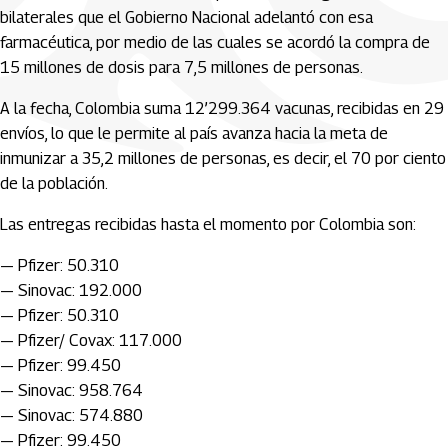
bilaterales que el Gobierno Nacional adelantó con esa
farmacéutica, por medio de las cuales se acordó la compra de
15 millones de dosis para 7,5 millones de personas.
A la fecha, Colombia suma 12’299.364 vacunas, recibidas en 29
envíos, lo que le permite al país avanza hacia la meta de
inmunizar a 35,2 millones de personas, es decir, el 70 por ciento
de la población.
Las entregas recibidas hasta el momento por Colombia son:
— Pfizer: 50.310
— Sinovac: 192.000
— Pfizer: 50.310
— Pfizer/ Covax: 117.000
— Pfizer: 99.450
— Sinovac: 958.764
— Sinovac: 574.880
— Pfizer: 99.450